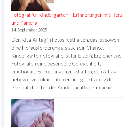
Fotograf für Kindergärten – Erinnerungen mit Herz
und Kamera
14. September 2025
Den Kita-Alltag in Fotos festhalten, das ist sowohl
eine Herausforderung als auch ein Chance.
Kindergartenfotografie ist für Eltern, Erzieher und
Fotografen eine besondere Gelegenheit,
emotionale Erinnerungen zu schaffen, den Alltag
liebevoll zu dokumentieren und gleichzeitig die
Persönlichkeiten der Kinder sichtbar zu machen.