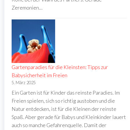
Zeremonien…
Gartenparadies für die Kleinsten: Tipps zur
Babysicherheit im Freien
5. März 2025
Ein Garten ist für Kinder das reinste Paradies. Im
Freien spielen, sich so richtig austoben und die
Natur entdecken, ist für die Kleinen der reinste
Spaß. Aber gerade für Babys und Kleinkinder lauert
auch so manche Gefahrenquelle. Damit der