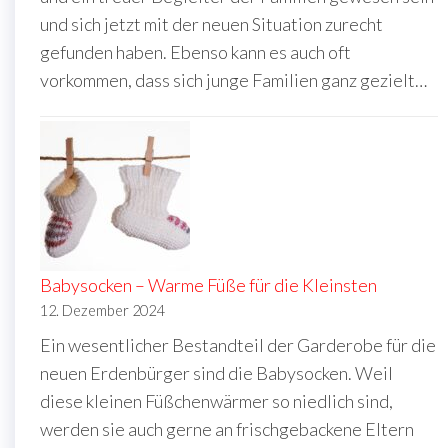
und sich jetzt mit der neuen Situation zurecht
gefunden haben. Ebenso kann es auch oft
vorkommen, dass sich junge Familien ganz gezielt…
Babysocken – Warme Füße für die Kleinsten
12. Dezember 2024
Ein wesentlicher Bestandteil der Garderobe für die
neuen Erdenbürger sind die Babysocken. Weil
diese kleinen Füßchenwärmer so niedlich sind,
werden sie auch gerne an frischgebackene Eltern