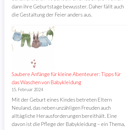
dann ihre Geburtstage bewusster. Daher fällt auch
die Gestaltung der Feier anders aus.
Saubere Anfänge für kleine Abenteurer: Tipps für
das Waschen von Babykleidung
15. Februar 2024
Mit der Geburt eines Kindes betreten Eltern
Neuland, das neben unzähligen Freuden auch
alltägliche Herausforderungen bereithält. Eine
davon ist die Pflege der Babykleidung – ein Thema,