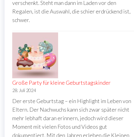
verschenkt. Steht man dann im Laden vor den
Regalen, ist die Auswahl, die schier erdrückend ist,
schwer.
Große Party für kleine Geburtstagskinder
28. Juli 2024
Der erste Geburtstag – ein Highlight im Leben von
Eltern. Der Nachwuchs kann sich zwar später nicht
mehr lebhaft daran erinnern, jedoch wird dieser
Moment mit vielen Fotos und Videos gut
dokumentiert. Mit den Jahren erleben die Kleinen