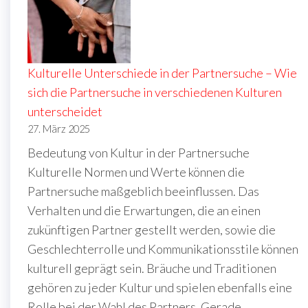
Kulturelle Unterschiede in der Partnersuche – Wie
sich die Partnersuche in verschiedenen Kulturen
unterscheidet
27. März 2025
Bedeutung von Kultur in der Partnersuche
Kulturelle Normen und Werte können die
Partnersuche maßgeblich beeinflussen. Das
Verhalten und die Erwartungen, die an einen
zukünftigen Partner gestellt werden, sowie die
Geschlechterrolle und Kommunikationsstile können
kulturell geprägt sein. Bräuche und Traditionen
gehören zu jeder Kultur und spielen ebenfalls eine
Rolle bei der Wahl des Partners. Gerade