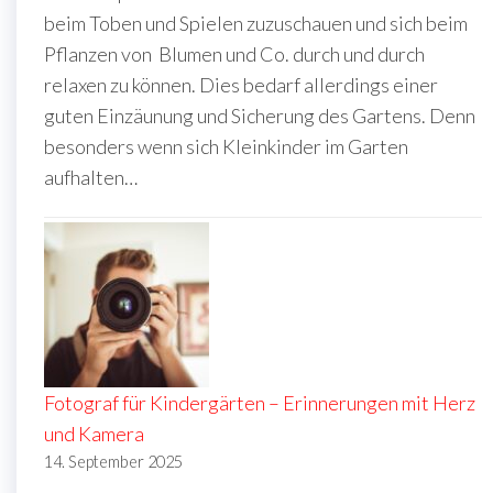
beim Toben und Spielen zuzuschauen und sich beim
Pflanzen von Blumen und Co. durch und durch
relaxen zu können. Dies bedarf allerdings einer
guten Einzäunung und Sicherung des Gartens. Denn
besonders wenn sich Kleinkinder im Garten
aufhalten…
Fotograf für Kindergärten – Erinnerungen mit Herz
und Kamera
14. September 2025