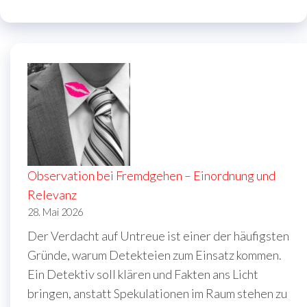
Observation bei Fremdgehen – Einordnung und
Relevanz
28. Mai 2026
Der Verdacht auf Untreue ist einer der häufigsten
Gründe, warum Detekteien zum Einsatz kommen.
Ein Detektiv soll klären und Fakten ans Licht
bringen, anstatt Spekulationen im Raum stehen zu