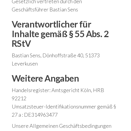
Gesetzlich vertreten durch den
Geschäftsführer Bastian Sens
Verantwortlicher für
Inhalte gemäß § 55 Abs. 2
RStV
Bastian Sens, Dönhoffstraße 40, 51373
Leverkusen
Weitere Angaben
Handelsregister: Amtsgericht Köln, HRB
92212
Umsatzsteuer-Identifikationsnummer gemäß §
27 a : DE314963477
Unsere Allgemeinen Geschäftsbedingungen