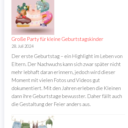
Große Party für kleine Geburtstagskinder
28. Juli 2024
Der erste Geburtstag – ein Highlight im Leben von
Eltern. Der Nachwuchs kann sich zwar später nicht
mehr lebhaft daran erinnern, jedoch wird dieser
Moment mit vielen Fotos und Videos gut
dokumentiert. Mit den Jahren erleben die Kleinen
dann ihre Geburtstage bewusster. Daher fällt auch
die Gestaltung der Feier anders aus.