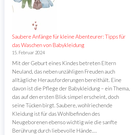
Saubere Anfänge für kleine Abenteurer: Tipps für
das Waschen von Babykleidung
15. Februar 2024
Mit der Geburt eines Kindes betreten Eltern
Neuland, das neben unzähligen Freuden auch
alltägliche Herausforderungen bereithält. Eine
davon ist die Pflege der Babykleidung – ein Thema,
das auf den ersten Blick simpel erscheint, doch
seine Tücken birgt. Saubere, wohlriechende
Kleidung ist für das Wohlbefinden des
Neugeborenen ebenso wichtig wie die sanfte
Berührung durch liebevolle Hände.…