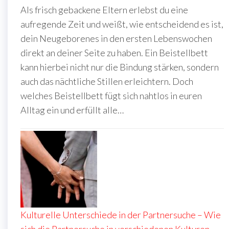
Als frisch gebackene Eltern erlebst du eine
aufregende Zeit und weißt, wie entscheidend es ist,
dein Neugeborenes in den ersten Lebenswochen
direkt an deiner Seite zu haben. Ein Beistellbett
kann hierbei nicht nur die Bindung stärken, sondern
auch das nächtliche Stillen erleichtern. Doch
welches Beistellbett fügt sich nahtlos in euren
Alltag ein und erfüllt alle…
Kulturelle Unterschiede in der Partnersuche – Wie