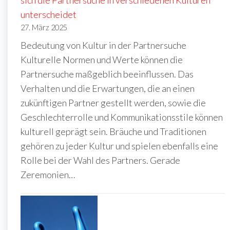
sich die Partnersuche in verschiedenen Kulturen
unterscheidet
27. März 2025
Bedeutung von Kultur in der Partnersuche
Kulturelle Normen und Werte können die
Partnersuche maßgeblich beeinflussen. Das
Verhalten und die Erwartungen, die an einen
zukünftigen Partner gestellt werden, sowie die
Geschlechterrolle und Kommunikationsstile können
kulturell geprägt sein. Bräuche und Traditionen
gehören zu jeder Kultur und spielen ebenfalls eine
Rolle bei der Wahl des Partners. Gerade
Zeremonien…