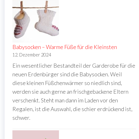
Babysocken – Warme Füße für die Kleinsten
12. Dezember 2024
Ein wesentlicher Bestandteil der Garderobe für die
neuen Erdenbürger sind die Babysocken. Weil
diese kleinen Füßchenwärmer so niedlich sind,
werden sie auch gerne an frischgebackene Eltern
verschenkt. Steht man dann im Laden vor den
Regalen, ist die Auswahl, die schier erdrückend ist,
schwer.