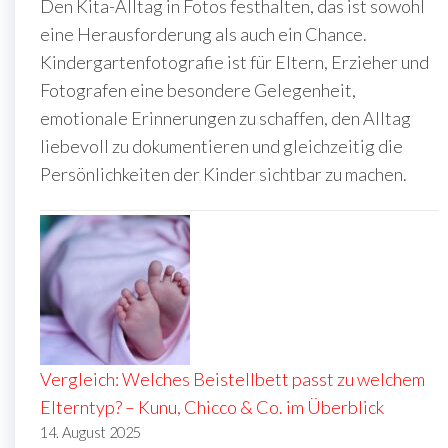
Den Kita-Alltag in Fotos festhalten, das ist sowohl
eine Herausforderung als auch ein Chance.
Kindergartenfotografie ist für Eltern, Erzieher und
Fotografen eine besondere Gelegenheit,
emotionale Erinnerungen zu schaffen, den Alltag
liebevoll zu dokumentieren und gleichzeitig die
Persönlichkeiten der Kinder sichtbar zu machen.
Vergleich: Welches Beistellbett passt zu welchem
Elterntyp? – Kunu, Chicco & Co. im Überblick
14. August 2025