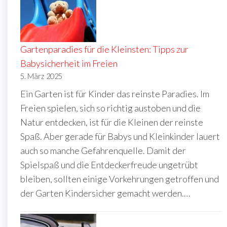
Gartenparadies für die Kleinsten: Tipps zur
Babysicherheit im Freien
5. März 2025
Ein Garten ist für Kinder das reinste Paradies. Im
Freien spielen, sich so richtig austoben und die
Natur entdecken, ist für die Kleinen der reinste
Spaß. Aber gerade für Babys und Kleinkinder lauert
auch so manche Gefahrenquelle. Damit der
Spielspaß und die Entdeckerfreude ungetrübt
bleiben, sollten einige Vorkehrungen getroffen und
der Garten Kindersicher gemacht werden.…