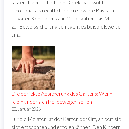
lassen. Damit schafft ein Detektiv sowohl
emotional als rechtlich eine relevante Basis. In
privaten Konflikten kann Observation das Mittel
zur Beweissicherung sein, geht es beispielsweise
um…
Die perfekte Absicherung des Gartens: Wenn
Kleinkinder sich frei bewegen sollen
20. Januar 2026
Für die Meisten ist der Garten der Ort, an dem sie
sich entspannen und erholen können. Den Kindern