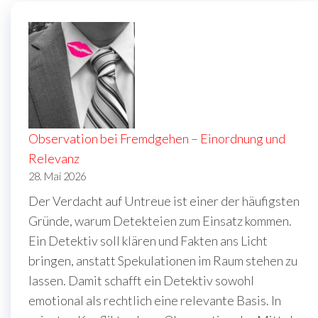
Observation bei Fremdgehen – Einordnung und
Relevanz
28. Mai 2026
Der Verdacht auf Untreue ist einer der häufigsten
Gründe, warum Detekteien zum Einsatz kommen.
Ein Detektiv soll klären und Fakten ans Licht
bringen, anstatt Spekulationen im Raum stehen zu
lassen. Damit schafft ein Detektiv sowohl
emotional als rechtlich eine relevante Basis. In