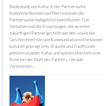
Bedeutung von Kultur in der Partnersuche
Kulturelle Normen und Werte können die
Partnersuche maßgeblich beeinflussen. Das
Verhalten und die Erwartungen, die an einen
zukünftigen Partner gestellt werden, sowie die
Geschlechterrolle und Kommunikationsstile können
kulturell geprägt sein. Bräuche und Traditionen
gehören zu jeder Kultur und spielen ebenfalls eine
Rolle bei der Wahl des Partners. Gerade
Zeremonien…