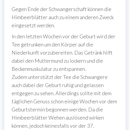
Gegen Ende der Schwangerschaft können die
Himbeerblätter auch zu einem anderen Zweck
eingesetzt werden.
In den letzten Wochen vor der Geburt wird der
Tee getrunken um den Körper auf die
Niederkunft vorzubereiten. Das Getränk hilft
dabei den Muttermund zu lockern und die
Beckenmuskulatur zu entspannen.
Zudem unterstützt der Tee die Schwangere
auch dabei der Geburt ruhig und gelassen
entgegen zu sehen. Allerdings sollte mit dem
täglichen Genuss schon einige Wochen vor dem
Geburtstermin begonnen werden. Da die
Himbeerblätter Wehen auslösend wirken
können, jedoch keinesfalls vor der 37.