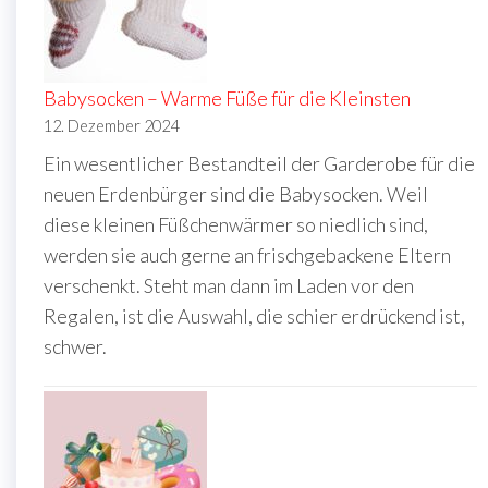
Babysocken – Warme Füße für die Kleinsten
12. Dezember 2024
Ein wesentlicher Bestandteil der Garderobe für die
neuen Erdenbürger sind die Babysocken. Weil
diese kleinen Füßchenwärmer so niedlich sind,
werden sie auch gerne an frischgebackene Eltern
verschenkt. Steht man dann im Laden vor den
Regalen, ist die Auswahl, die schier erdrückend ist,
schwer.