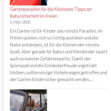
Gartenparadies für die Kleinsten: Tipps zur
Babysicherheit im Freien
5. März 2025
Ein Garten ist für Kinder das reinste Paradies. Im
Freien spielen, sich so richtig austoben und die
Natur entdecken, ist für die Kleinen der reinste
Spaß. Aber gerade für Babys und Kleinkinder lauert
auch so manche Gefahrenquelle. Damit der
Spielspaß und die Entdeckerfreude ungetrübt
bleiben, sollten einige Vorkehrungen getroffen und
der Garten Kindersicher gemacht werden.…