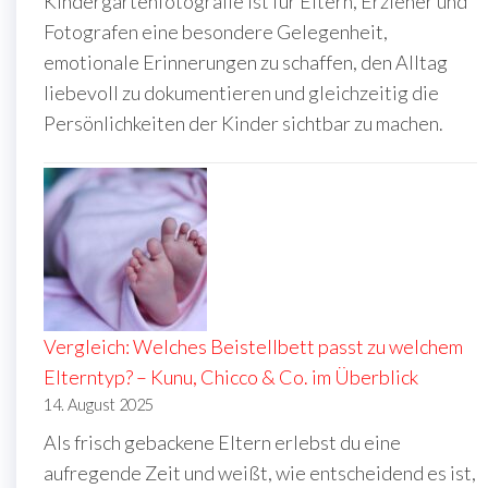
Kindergartenfotografie ist für Eltern, Erzieher und
Fotografen eine besondere Gelegenheit,
emotionale Erinnerungen zu schaffen, den Alltag
liebevoll zu dokumentieren und gleichzeitig die
Persönlichkeiten der Kinder sichtbar zu machen.
Vergleich: Welches Beistellbett passt zu welchem
Elterntyp? – Kunu, Chicco & Co. im Überblick
14. August 2025
Als frisch gebackene Eltern erlebst du eine
aufregende Zeit und weißt, wie entscheidend es ist,