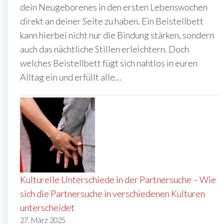
dein Neugeborenes in den ersten Lebenswochen
direkt an deiner Seite zu haben. Ein Beistellbett
kann hierbei nicht nur die Bindung stärken, sondern
auch das nächtliche Stillen erleichtern. Doch
welches Beistellbett fügt sich nahtlos in euren
Alltag ein und erfüllt alle…
Kulturelle Unterschiede in der Partnersuche – Wie
sich die Partnersuche in verschiedenen Kulturen
unterscheidet
27. März 2025