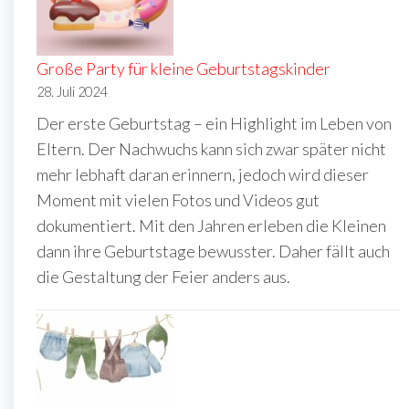
Große Party für kleine Geburtstagskinder
28. Juli 2024
Der erste Geburtstag – ein Highlight im Leben von
Eltern. Der Nachwuchs kann sich zwar später nicht
mehr lebhaft daran erinnern, jedoch wird dieser
Moment mit vielen Fotos und Videos gut
dokumentiert. Mit den Jahren erleben die Kleinen
dann ihre Geburtstage bewusster. Daher fällt auch
die Gestaltung der Feier anders aus.