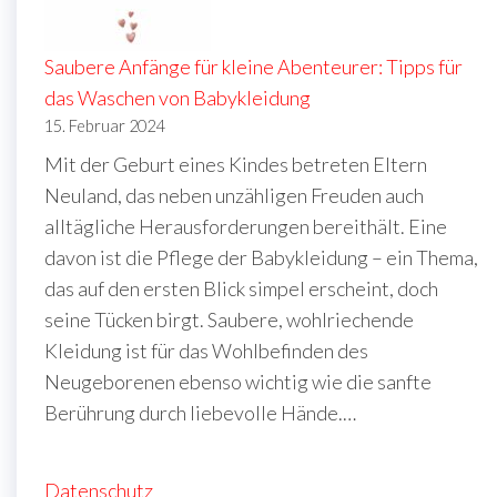
Saubere Anfänge für kleine Abenteurer: Tipps für
das Waschen von Babykleidung
15. Februar 2024
Mit der Geburt eines Kindes betreten Eltern
Neuland, das neben unzähligen Freuden auch
alltägliche Herausforderungen bereithält. Eine
davon ist die Pflege der Babykleidung – ein Thema,
das auf den ersten Blick simpel erscheint, doch
seine Tücken birgt. Saubere, wohlriechende
Kleidung ist für das Wohlbefinden des
Neugeborenen ebenso wichtig wie die sanfte
Berührung durch liebevolle Hände.…
Datenschutz