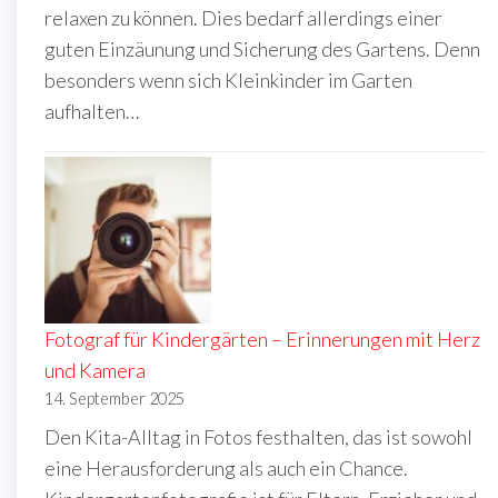
relaxen zu können. Dies bedarf allerdings einer
guten Einzäunung und Sicherung des Gartens. Denn
besonders wenn sich Kleinkinder im Garten
aufhalten…
Fotograf für Kindergärten – Erinnerungen mit Herz
und Kamera
14. September 2025
Den Kita-Alltag in Fotos festhalten, das ist sowohl
eine Herausforderung als auch ein Chance.