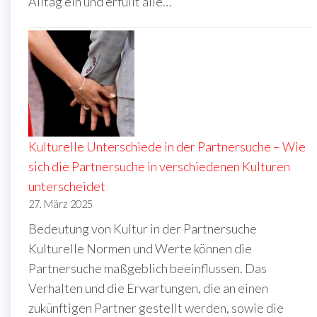
Alltag ein und erfüllt alle…
Kulturelle Unterschiede in der Partnersuche – Wie
sich die Partnersuche in verschiedenen Kulturen
unterscheidet
27. März 2025
Bedeutung von Kultur in der Partnersuche
Kulturelle Normen und Werte können die
Partnersuche maßgeblich beeinflussen. Das
Verhalten und die Erwartungen, die an einen
zukünftigen Partner gestellt werden, sowie die