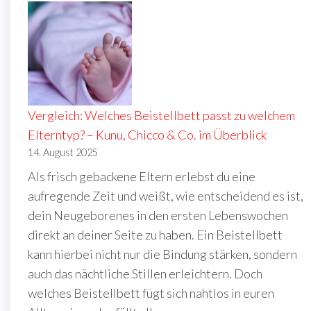
Vergleich: Welches Beistellbett passt zu welchem
Elterntyp? – Kunu, Chicco & Co. im Überblick
14. August 2025
Als frisch gebackene Eltern erlebst du eine
aufregende Zeit und weißt, wie entscheidend es ist,
dein Neugeborenes in den ersten Lebenswochen
direkt an deiner Seite zu haben. Ein Beistellbett
kann hierbei nicht nur die Bindung stärken, sondern
auch das nächtliche Stillen erleichtern. Doch
welches Beistellbett fügt sich nahtlos in euren