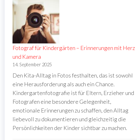
Fotograf für Kindergärten – Erinnerungen mit Herz
und Kamera
14. September 2025
Den Kita-Alltag in Fotos festhalten, das ist sowohl
eine Herausforderung als auch ein Chance.
Kindergartenfotografie ist für Eltern, Erzieher und
Fotografen eine besondere Gelegenheit,
emotionale Erinnerungen zu schaffen, den Alltag
liebevoll zu dokumentieren und gleichzeitig die
Persönlichkeiten der Kinder sichtbar zu machen.