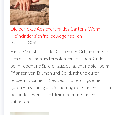
Die perfekte Absicherung des Gartens: Wenn
Kleinkinder sich frei bewegen sollen
20. Januar 2026
Für die Meisten ist der Garten der Ort, an dem sie
sich entspannen und erholen können. Den Kindern
beim Toben und Spielen zuzuschauen und sich beim
Pflanzen von Blumen und Co. durch und durch
relaxen zu können. Dies bedarf allerdings einer
guten Einzäunung und Sicherung des Gartens. Denn
besonders wenn sich Kleinkinder im Garten
aufhalten…