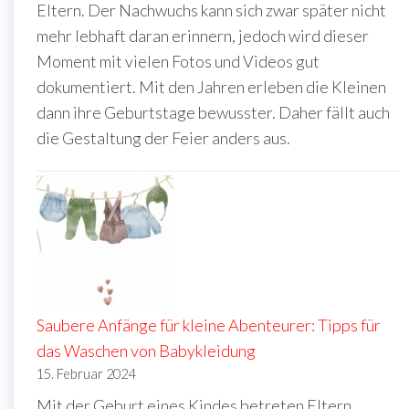
Eltern. Der Nachwuchs kann sich zwar später nicht
mehr lebhaft daran erinnern, jedoch wird dieser
Moment mit vielen Fotos und Videos gut
dokumentiert. Mit den Jahren erleben die Kleinen
dann ihre Geburtstage bewusster. Daher fällt auch
die Gestaltung der Feier anders aus.
Saubere Anfänge für kleine Abenteurer: Tipps für
das Waschen von Babykleidung
15. Februar 2024
Mit der Geburt eines Kindes betreten Eltern