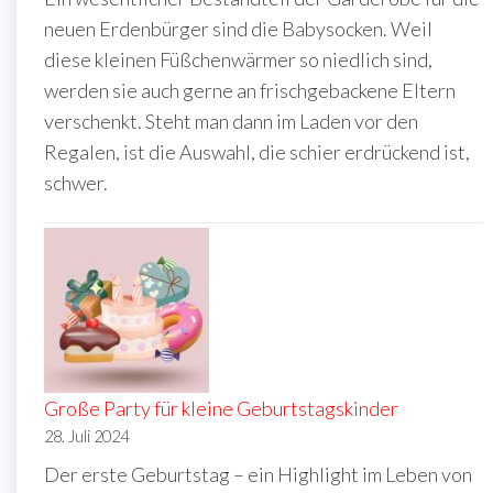
neuen Erdenbürger sind die Babysocken. Weil
diese kleinen Füßchenwärmer so niedlich sind,
werden sie auch gerne an frischgebackene Eltern
verschenkt. Steht man dann im Laden vor den
Regalen, ist die Auswahl, die schier erdrückend ist,
schwer.
Große Party für kleine Geburtstagskinder
28. Juli 2024
Der erste Geburtstag – ein Highlight im Leben von