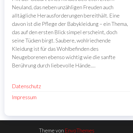
Neuland, das neben unzähligen Freuden auch
alltägliche Herausforderungen bereithält. Eine
davon ist die Pflege der Babykleidung – ein Thema,
das auf den ersten Blick simpel erscheint, doch
seine Tücken birgt. Saubere, wohlriechende
Kleidung ist für das Wohlbefinden des
Neugeborenen ebenso wichtig wie die sanfte
Berührung durch liebevolle Hände.…
Datenschutz
Impressum
Theme von
EnvoThemes