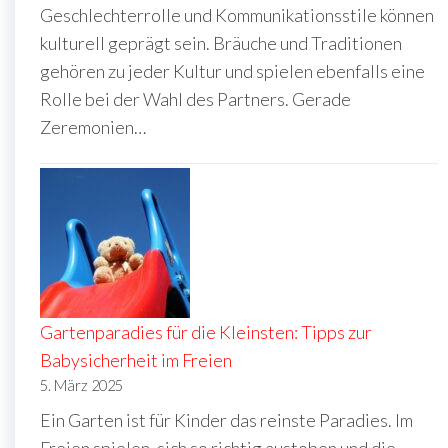
Geschlechterrolle und Kommunikationsstile können
kulturell geprägt sein. Bräuche und Traditionen
gehören zu jeder Kultur und spielen ebenfalls eine
Rolle bei der Wahl des Partners. Gerade
Zeremonien…
Gartenparadies für die Kleinsten: Tipps zur
Babysicherheit im Freien
5. März 2025
Ein Garten ist für Kinder das reinste Paradies. Im