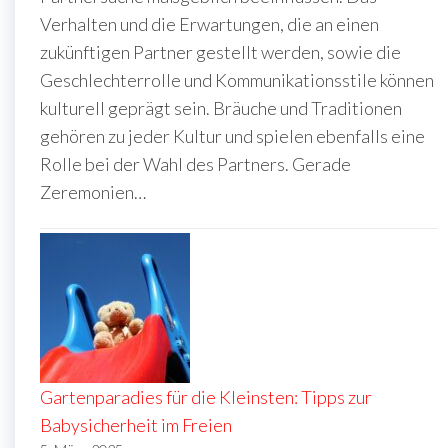
Verhalten und die Erwartungen, die an einen
zukünftigen Partner gestellt werden, sowie die
Geschlechterrolle und Kommunikationsstile können
kulturell geprägt sein. Bräuche und Traditionen
gehören zu jeder Kultur und spielen ebenfalls eine
Rolle bei der Wahl des Partners. Gerade
Zeremonien…
Gartenparadies für die Kleinsten: Tipps zur
Babysicherheit im Freien