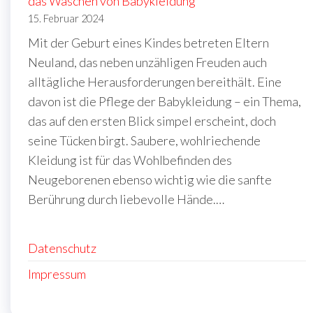
das Waschen von Babykleidung
15. Februar 2024
Mit der Geburt eines Kindes betreten Eltern
Neuland, das neben unzähligen Freuden auch
alltägliche Herausforderungen bereithält. Eine
davon ist die Pflege der Babykleidung – ein Thema,
das auf den ersten Blick simpel erscheint, doch
seine Tücken birgt. Saubere, wohlriechende
Kleidung ist für das Wohlbefinden des
Neugeborenen ebenso wichtig wie die sanfte
Berührung durch liebevolle Hände.…
Datenschutz
Impressum