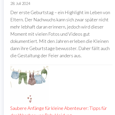
28. Juli 2024
Der erste Geburtstag – ein Highlight im Leben von
Eltern. Der Nachwuchs kann sich zwar später nicht
mehr lebhaft daran erinnern, jedoch wird dieser
Moment mit vielen Fotos und Videos gut
dokumentiert. Mit den Jahren erleben die Kleinen
dann ihre Geburtstage bewusster. Daher fällt auch
die Gestaltung der Feier anders aus.
Saubere Anfänge für kleine Abenteurer: Tipps für