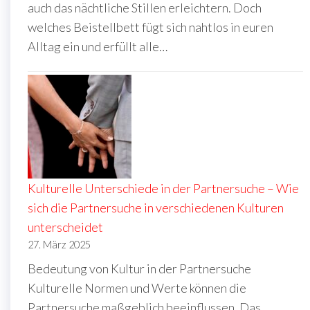
auch das nächtliche Stillen erleichtern. Doch
welches Beistellbett fügt sich nahtlos in euren
Alltag ein und erfüllt alle…
Kulturelle Unterschiede in der Partnersuche – Wie
sich die Partnersuche in verschiedenen Kulturen
unterscheidet
27. März 2025
Bedeutung von Kultur in der Partnersuche
Kulturelle Normen und Werte können die
Partnersuche maßgeblich beeinflussen. Das