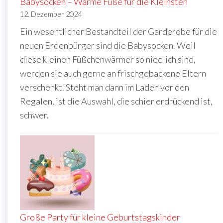
Babysocken – Warme Füße für die Kleinsten
12. Dezember 2024
Ein wesentlicher Bestandteil der Garderobe für die
neuen Erdenbürger sind die Babysocken. Weil
diese kleinen Füßchenwärmer so niedlich sind,
werden sie auch gerne an frischgebackene Eltern
verschenkt. Steht man dann im Laden vor den
Regalen, ist die Auswahl, die schier erdrückend ist,
schwer.
Große Party für kleine Geburtstagskinder