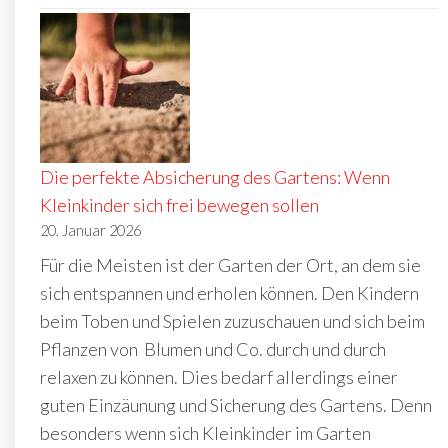
Die perfekte Absicherung des Gartens: Wenn
Kleinkinder sich frei bewegen sollen
20. Januar 2026
Für die Meisten ist der Garten der Ort, an dem sie
sich entspannen und erholen können. Den Kindern
beim Toben und Spielen zuzuschauen und sich beim
Pflanzen von Blumen und Co. durch und durch
relaxen zu können. Dies bedarf allerdings einer
guten Einzäunung und Sicherung des Gartens. Denn
besonders wenn sich Kleinkinder im Garten