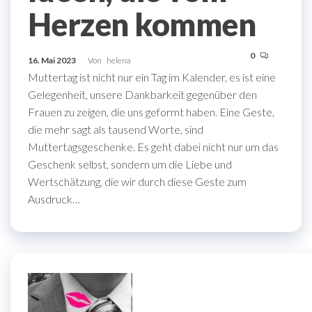
Herzen kommen
0
16. Mai 2023
Von
helena
Muttertag ist nicht nur ein Tag im Kalender, es ist eine
Gelegenheit, unsere Dankbarkeit gegenüber den
Frauen zu zeigen, die uns geformt haben. Eine Geste,
die mehr sagt als tausend Worte, sind
Muttertagsgeschenke. Es geht dabei nicht nur um das
Geschenk selbst, sondern um die Liebe und
Wertschätzung, die wir durch diese Geste zum
Ausdruck…