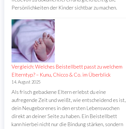
Persönlichkeiten der Kinder sichtbar zu machen.
Vergleich: Welches Beistellbett passt zu welchem
Elterntyp? – Kunu, Chicco & Co. im Überblick
14. August 2025
Als frisch gebackene Eltern erlebst du eine
aufregende Zeit und weißt, wie entscheidend es ist,
dein Neugeborenes in den ersten Lebenswochen
direkt an deiner Seite zu haben. Ein Beistellbett
kann hierbei nicht nur die Bindung stärken, sondern