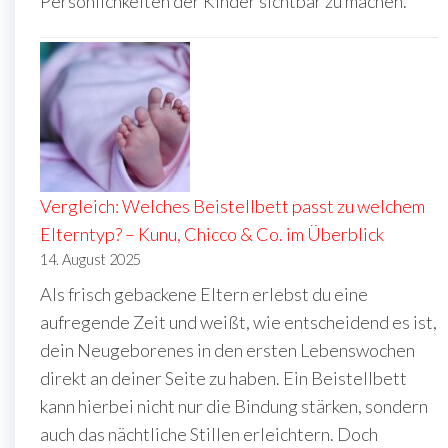
Persönlichkeiten der Kinder sichtbar zu machen.
Vergleich: Welches Beistellbett passt zu welchem
Elterntyp? – Kunu, Chicco & Co. im Überblick
14. August 2025
Als frisch gebackene Eltern erlebst du eine
aufregende Zeit und weißt, wie entscheidend es ist,
dein Neugeborenes in den ersten Lebenswochen
direkt an deiner Seite zu haben. Ein Beistellbett
kann hierbei nicht nur die Bindung stärken, sondern
auch das nächtliche Stillen erleichtern. Doch