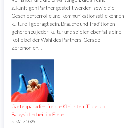
zukünftigen Partner gestellt werden, sowie die
Geschlechterrolle und Kommunikationsstile können
kulturell geprägt sein. Bräuche und Traditionen
gehören zu jeder Kultur und spielen ebenfalls eine
Rolle bei der Wahl des Partners. Gerade
Zeremonien…
Gartenparadies für die Kleinsten: Tipps zur
Babysicherheit im Freien
5. März 2025