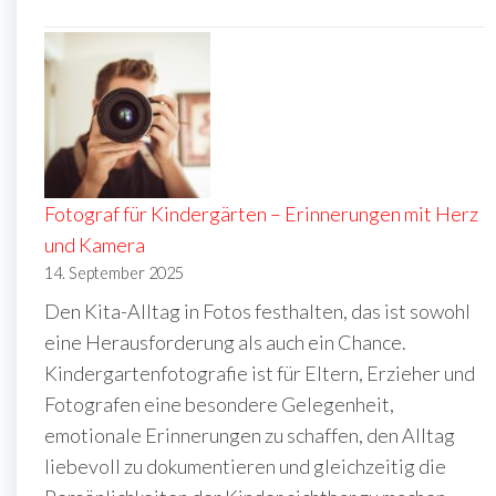
Fotograf für Kindergärten – Erinnerungen mit Herz
und Kamera
14. September 2025
Den Kita-Alltag in Fotos festhalten, das ist sowohl
eine Herausforderung als auch ein Chance.
Kindergartenfotografie ist für Eltern, Erzieher und
Fotografen eine besondere Gelegenheit,
emotionale Erinnerungen zu schaffen, den Alltag
liebevoll zu dokumentieren und gleichzeitig die