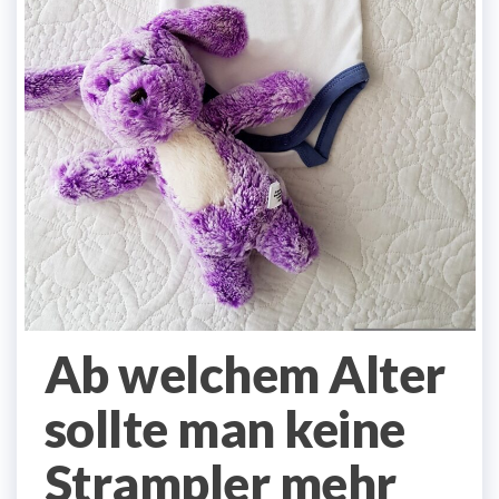
Ab welchem Alter
sollte man keine
Strampler mehr