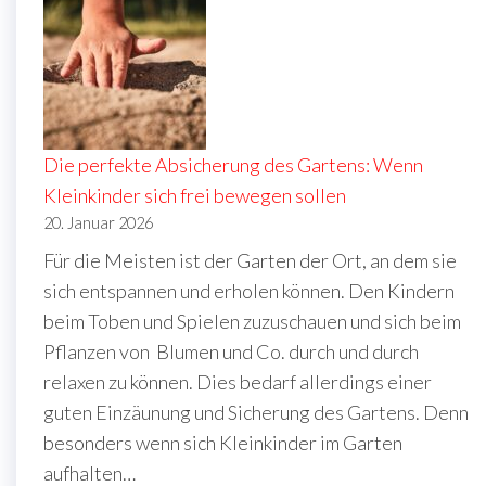
Die perfekte Absicherung des Gartens: Wenn
Kleinkinder sich frei bewegen sollen
20. Januar 2026
Für die Meisten ist der Garten der Ort, an dem sie
sich entspannen und erholen können. Den Kindern
beim Toben und Spielen zuzuschauen und sich beim
Pflanzen von Blumen und Co. durch und durch
relaxen zu können. Dies bedarf allerdings einer
guten Einzäunung und Sicherung des Gartens. Denn
besonders wenn sich Kleinkinder im Garten
aufhalten…