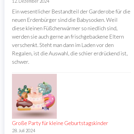
12. Dezember 2024
Ein wesentlicher Bestandteil der Garderobe für die
neuen Erdenbürger sind die Babysocken. Weil
diese kleinen Füßchenwärmer so niedlich sind,
werden sie auch gerne an frischgebackene Eltern
verschenkt. Steht man dann im Laden vor den
Regalen, ist die Auswahl, die schier erdrückend ist,
schwer.
Große Party für kleine Geburtstagskinder
28. Juli 2024