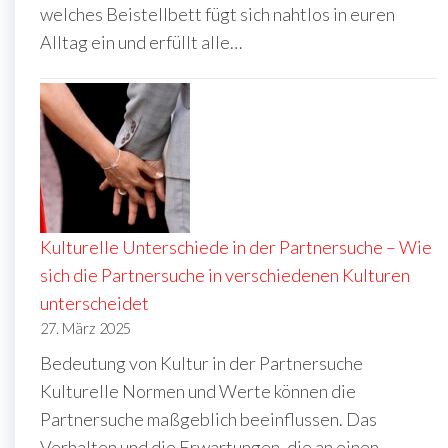
welches Beistellbett fügt sich nahtlos in euren
Alltag ein und erfüllt alle…
Kulturelle Unterschiede in der Partnersuche – Wie
sich die Partnersuche in verschiedenen Kulturen
unterscheidet
27. März 2025
Bedeutung von Kultur in der Partnersuche
Kulturelle Normen und Werte können die
Partnersuche maßgeblich beeinflussen. Das
Verhalten und die Erwartungen, die an einen