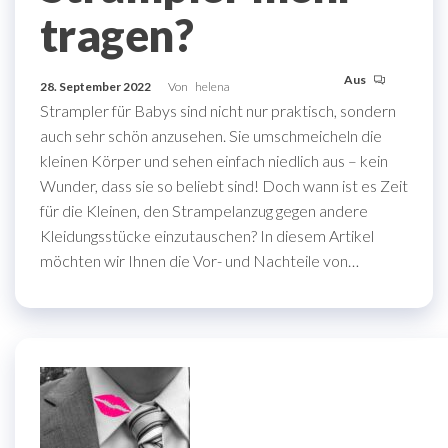
tragen?
Aus
28. September 2022
Von
helena
Strampler für Babys sind nicht nur praktisch, sondern
auch sehr schön anzusehen. Sie umschmeicheln die
kleinen Körper und sehen einfach niedlich aus – kein
Wunder, dass sie so beliebt sind! Doch wann ist es Zeit
für die Kleinen, den Strampelanzug gegen andere
Kleidungsstücke einzutauschen? In diesem Artikel
möchten wir Ihnen die Vor- und Nachteile von…