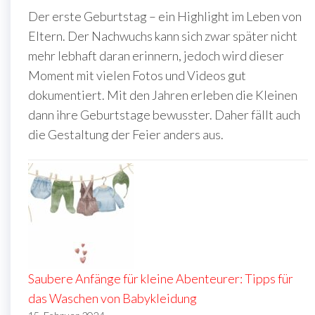
Der erste Geburtstag – ein Highlight im Leben von
Eltern. Der Nachwuchs kann sich zwar später nicht
mehr lebhaft daran erinnern, jedoch wird dieser
Moment mit vielen Fotos und Videos gut
dokumentiert. Mit den Jahren erleben die Kleinen
dann ihre Geburtstage bewusster. Daher fällt auch
die Gestaltung der Feier anders aus.
Saubere Anfänge für kleine Abenteurer: Tipps für
das Waschen von Babykleidung