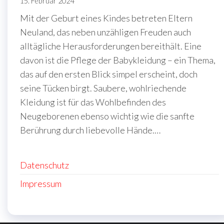
15. Februar 2024
Mit der Geburt eines Kindes betreten Eltern
Neuland, das neben unzähligen Freuden auch
alltägliche Herausforderungen bereithält. Eine
davon ist die Pflege der Babykleidung – ein Thema,
das auf den ersten Blick simpel erscheint, doch
seine Tücken birgt. Saubere, wohlriechende
Kleidung ist für das Wohlbefinden des
Neugeborenen ebenso wichtig wie die sanfte
Berührung durch liebevolle Hände.…
Datenschutz
Impressum