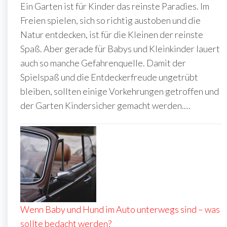
Ein Garten ist für Kinder das reinste Paradies. Im
Freien spielen, sich so richtig austoben und die
Natur entdecken, ist für die Kleinen der reinste
Spaß. Aber gerade für Babys und Kleinkinder lauert
auch so manche Gefahrenquelle. Damit der
Spielspaß und die Entdeckerfreude ungetrübt
bleiben, sollten einige Vorkehrungen getroffen und
der Garten Kindersicher gemacht werden.…
Wenn Baby und Hund im Auto unterwegs sind – was
sollte bedacht werden?