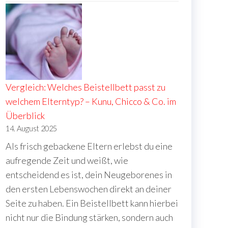
Vergleich: Welches Beistellbett passt zu
welchem Elterntyp? – Kunu, Chicco & Co. im
Überblick
14. August 2025
Als frisch gebackene Eltern erlebst du eine
aufregende Zeit und weißt, wie
entscheidend es ist, dein Neugeborenes in
den ersten Lebenswochen direkt an deiner
Seite zu haben. Ein Beistellbett kann hierbei
nicht nur die Bindung stärken, sondern auch