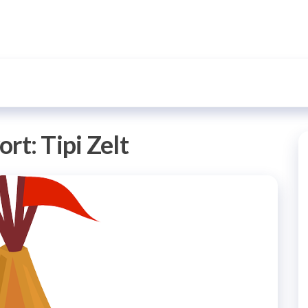
ort:
Tipi Zelt