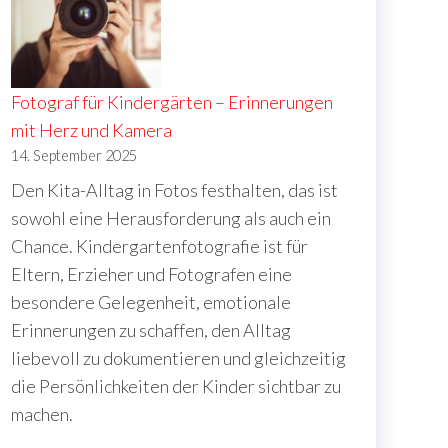
Fotograf für Kindergärten – Erinnerungen
mit Herz und Kamera
14. September 2025
Den Kita-Alltag in Fotos festhalten, das ist
sowohl eine Herausforderung als auch ein
Chance. Kindergartenfotografie ist für
Eltern, Erzieher und Fotografen eine
besondere Gelegenheit, emotionale
Erinnerungen zu schaffen, den Alltag
liebevoll zu dokumentieren und gleichzeitig
die Persönlichkeiten der Kinder sichtbar zu
machen.