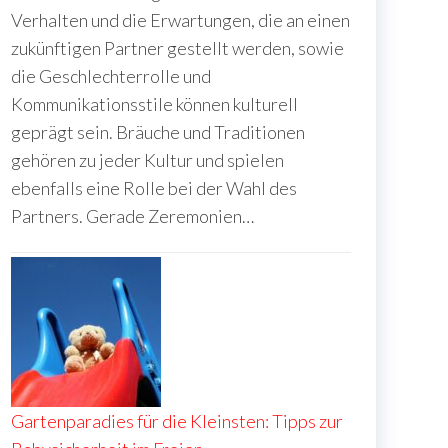
Verhalten und die Erwartungen, die an einen
zukünftigen Partner gestellt werden, sowie
die Geschlechterrolle und
Kommunikationsstile können kulturell
geprägt sein. Bräuche und Traditionen
gehören zu jeder Kultur und spielen
ebenfalls eine Rolle bei der Wahl des
Partners. Gerade Zeremonien…
Gartenparadies für die Kleinsten: Tipps zur