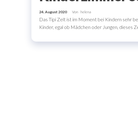
24. August 2020
Von
helena
Das Tipi Zelt ist im Moment bei Kindern sehr b
Kinder, egal ob Mädchen oder Jungen, dieses Ze