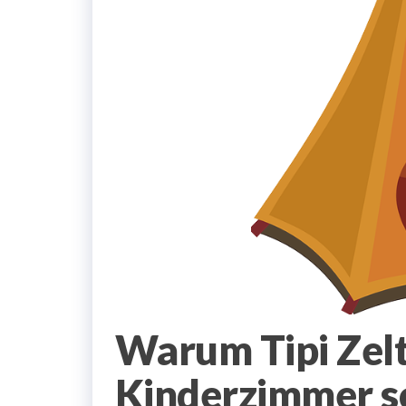
Warum Tipi Zelt
Kinderzimmer so