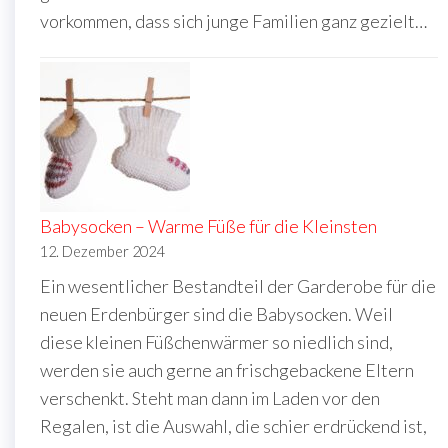
vorkommen, dass sich junge Familien ganz gezielt…
Babysocken – Warme Füße für die Kleinsten
12. Dezember 2024
Ein wesentlicher Bestandteil der Garderobe für die
neuen Erdenbürger sind die Babysocken. Weil
diese kleinen Füßchenwärmer so niedlich sind,
werden sie auch gerne an frischgebackene Eltern
verschenkt. Steht man dann im Laden vor den
Regalen, ist die Auswahl, die schier erdrückend ist,