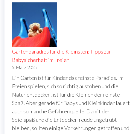
Gartenparadies für die Kleinsten: Tipps zur
Babysicherheit im Freien
5. März 2025
Ein Garten ist für Kinder das reinste Paradies. Im
Freien spielen, sich so richtig austoben und die
Natur entdecken, ist für die Kleinen der reinste
Spaß. Aber gerade für Babys und Kleinkinder lauert
auch so manche Gefahrenquelle. Damit der
Spielspaß und die Entdeckerfreude ungetrübt
bleiben, sollten einige Vorkehrungen getroffen und