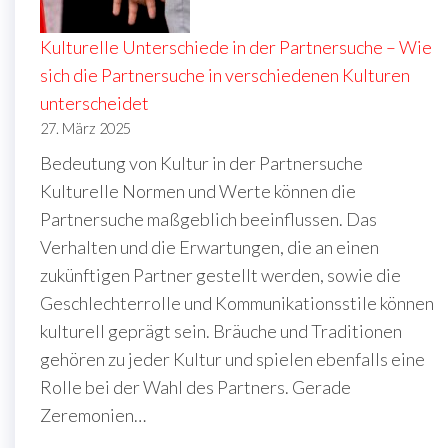
Kulturelle Unterschiede in der Partnersuche – Wie
sich die Partnersuche in verschiedenen Kulturen
unterscheidet
27. März 2025
Bedeutung von Kultur in der Partnersuche
Kulturelle Normen und Werte können die
Partnersuche maßgeblich beeinflussen. Das
Verhalten und die Erwartungen, die an einen
zukünftigen Partner gestellt werden, sowie die
Geschlechterrolle und Kommunikationsstile können
kulturell geprägt sein. Bräuche und Traditionen
gehören zu jeder Kultur und spielen ebenfalls eine
Rolle bei der Wahl des Partners. Gerade
Zeremonien…