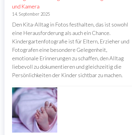
und Kamera
14. September 2025
Den Kita-Alltag in Fotos festhalten, das ist sowohl
eine Herausforderung als auch ein Chance.
Kindergartenfotografie ist für Eltern, Erzieher und
Fotografen eine besondere Gelegenheit,
emotionale Erinnerungen zu schaffen, den Alltag
liebevoll zu dokumentieren und gleichzeitig die
Persönlichkeiten der Kinder sichtbar zu machen.