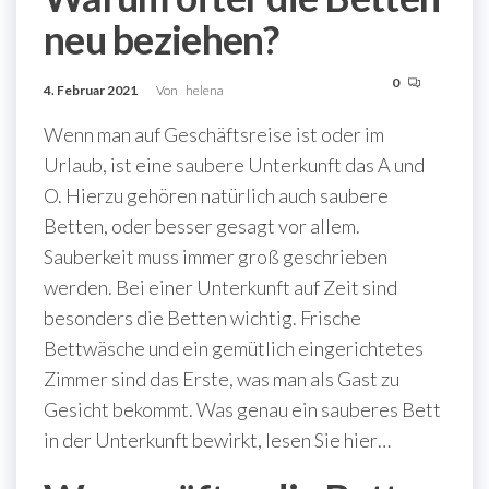
neu beziehen?
0
4. Februar 2021
Von
helena
Wenn man auf Geschäftsreise ist oder im
Urlaub, ist eine saubere Unterkunft das A und
O. Hierzu gehören natürlich auch saubere
Betten, oder besser gesagt vor allem.
Sauberkeit muss immer groß geschrieben
werden. Bei einer Unterkunft auf Zeit sind
besonders die Betten wichtig. Frische
Bettwäsche und ein gemütlich eingerichtetes
Zimmer sind das Erste, was man als Gast zu
Gesicht bekommt. Was genau ein sauberes Bett
in der Unterkunft bewirkt, lesen Sie hier…