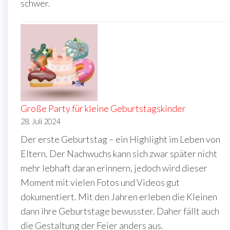
schwer.
Große Party für kleine Geburtstagskinder
28. Juli 2024
Der erste Geburtstag – ein Highlight im Leben von
Eltern. Der Nachwuchs kann sich zwar später nicht
mehr lebhaft daran erinnern, jedoch wird dieser
Moment mit vielen Fotos und Videos gut
dokumentiert. Mit den Jahren erleben die Kleinen
dann ihre Geburtstage bewusster. Daher fällt auch
die Gestaltung der Feier anders aus.