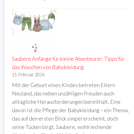
Saubere Anfänge für kleine Abenteurer: Tipps für
das Waschen von Babykleidung
15. Februar 2024
Mit der Geburt eines Kindes betreten Eltern
Neuland, das neben unzähligen Freuden auch
alltägliche Herausforderungen bereithält. Eine
davon ist die Pflege der Babykleidung – ein Thema,
das auf den ersten Blick simpel erscheint, doch
seine Tücken birgt. Saubere, wohlriechende