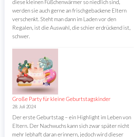
diese kleinen Füßchenwärmer so niedlich sind,
werden sie auch gerne an frischgebackene Eltern
verschenkt. Steht man dann im Laden vor den
Regalen, ist die Auswahl, die schier erdrückend ist,
schwer.
Große Party für kleine Geburtstagskinder
28. Juli 2024
Der erste Geburtstag – ein Highlight im Leben von
Eltern. Der Nachwuchs kann sich zwar später nicht
mehr lebhaft daran erinnern, jedoch wird dieser