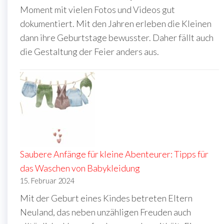
Moment mit vielen Fotos und Videos gut
dokumentiert. Mit den Jahren erleben die Kleinen
dann ihre Geburtstage bewusster. Daher fällt auch
die Gestaltung der Feier anders aus.
Saubere Anfänge für kleine Abenteurer: Tipps für
das Waschen von Babykleidung
15. Februar 2024
Mit der Geburt eines Kindes betreten Eltern
Neuland, das neben unzähligen Freuden auch