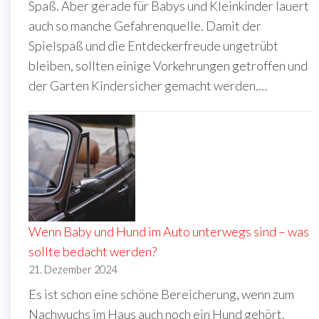
Spaß. Aber gerade für Babys und Kleinkinder lauert
auch so manche Gefahrenquelle. Damit der
Spielspaß und die Entdeckerfreude ungetrübt
bleiben, sollten einige Vorkehrungen getroffen und
der Garten Kindersicher gemacht werden.…
Wenn Baby und Hund im Auto unterwegs sind – was
sollte bedacht werden?
21. Dezember 2024
Es ist schon eine schöne Bereicherung, wenn zum
Nachwuchs im Haus auch noch ein Hund gehört.