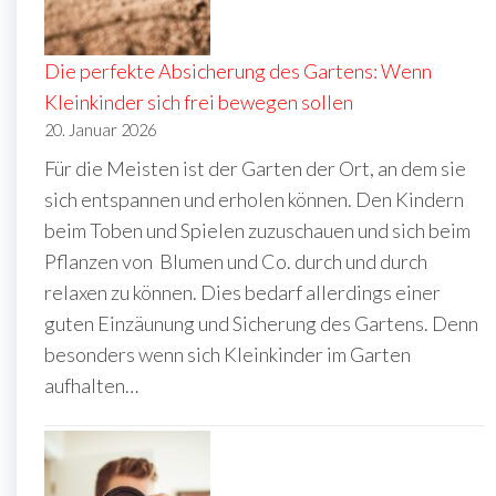
Die perfekte Absicherung des Gartens: Wenn
Kleinkinder sich frei bewegen sollen
20. Januar 2026
Für die Meisten ist der Garten der Ort, an dem sie
sich entspannen und erholen können. Den Kindern
beim Toben und Spielen zuzuschauen und sich beim
Pflanzen von Blumen und Co. durch und durch
relaxen zu können. Dies bedarf allerdings einer
guten Einzäunung und Sicherung des Gartens. Denn
besonders wenn sich Kleinkinder im Garten
aufhalten…