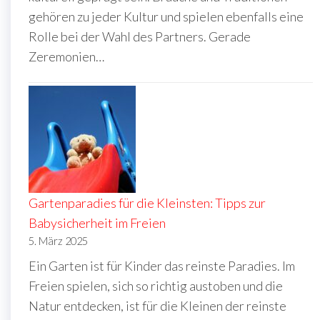
gehören zu jeder Kultur und spielen ebenfalls eine
Rolle bei der Wahl des Partners. Gerade
Zeremonien…
Gartenparadies für die Kleinsten: Tipps zur
Babysicherheit im Freien
5. März 2025
Ein Garten ist für Kinder das reinste Paradies. Im
Freien spielen, sich so richtig austoben und die
Natur entdecken, ist für die Kleinen der reinste