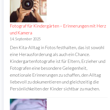
Fotograf für Kindergärten – Erinnerungen mit Herz
und Kamera
14. September 2025
Den Kita-Alltag in Fotos festhalten, das ist sowohl
eine Herausforderung als auch ein Chance.
Kindergartenfotografie ist für Eltern, Erzieher und
Fotografen eine besondere Gelegenheit,
emotionale Erinnerungen zu schaffen, den Alltag
liebevoll zu dokumentieren und gleichzeitig die
Persönlichkeiten der Kinder sichtbar zu machen.