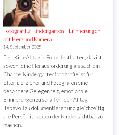
Fotograf für Kindergärten – Erinnerungen
mit Herz und Kamera
14. September 2025
Den Kita-Alltag in Fotos festhalten, das ist
sowohl eine Herausforderung als auch ein
Chance. Kindergartenfotografie ist für
Eltern, Erzieher und Fotografen eine
besondere Gelegenheit, emotionale
Erinnerungen zu schaffen, den Alltag
r
liebevoll zu dokumentieren und gleichzeitig
die Persönlichkeiten der Kinder sichtbar zu
machen.