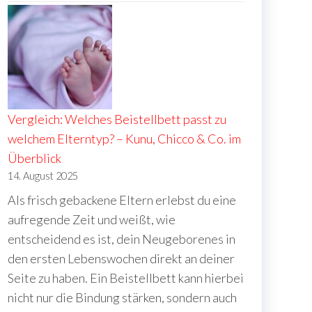
Vergleich: Welches Beistellbett passt zu
welchem Elterntyp? – Kunu, Chicco & Co. im
Überblick
14. August 2025
Als frisch gebackene Eltern erlebst du eine
aufregende Zeit und weißt, wie
entscheidend es ist, dein Neugeborenes in
den ersten Lebenswochen direkt an deiner
Seite zu haben. Ein Beistellbett kann hierbei
nicht nur die Bindung stärken, sondern auch