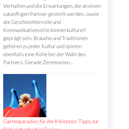
Verhalten und die Erwartungen, die an einen
zukünftigen Partner gestellt werden, sowie
die Geschlechterrolle und
Kommunikationsstile können kulturell
geprägt sein. Bräuche und Traditionen
gehören zu jeder Kultur und spielen
ebenfalls eine Rolle bei der Wahl des
Partners. Gerade Zeremonien…
Gartenparadies für die Kleinsten: Tipps zur