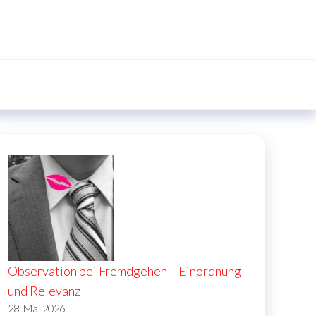
Observation bei Fremdgehen – Einordnung
und Relevanz
28. Mai 2026