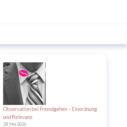
Observation bei Fremdgehen – Einordnung
und Relevanz
28. Mai 2026