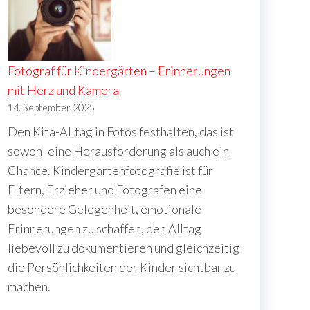
Fotograf für Kindergärten – Erinnerungen
mit Herz und Kamera
14. September 2025
Den Kita-Alltag in Fotos festhalten, das ist
sowohl eine Herausforderung als auch ein
Chance. Kindergartenfotografie ist für
Eltern, Erzieher und Fotografen eine
besondere Gelegenheit, emotionale
Erinnerungen zu schaffen, den Alltag
liebevoll zu dokumentieren und gleichzeitig
die Persönlichkeiten der Kinder sichtbar zu
machen.