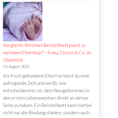
Vergleich: Welches Beistellbett passt zu
welchem Elterntyp? – Kunu, Chicco & Co. im
Überblick
14. August 2025
Als frisch gebackene Eltern erlebst du eine
aufregende Zeit und weißt, wie
entscheidend es ist, dein Neugeborenes in
den ersten Lebenswochen direkt an deiner
Seite zu haben. Ein Beistellbett kann hierbei
nicht nur die Bindung stärken, sondern auch