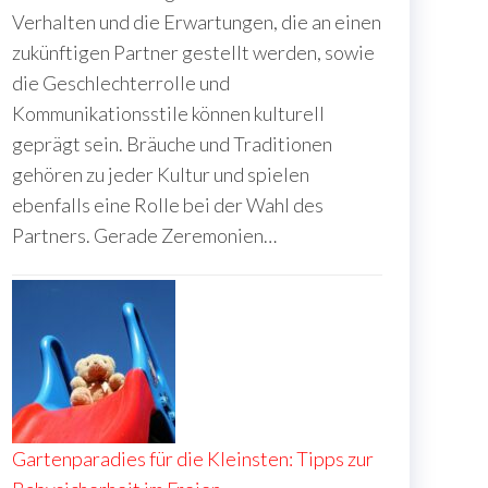
Verhalten und die Erwartungen, die an einen
zukünftigen Partner gestellt werden, sowie
die Geschlechterrolle und
Kommunikationsstile können kulturell
geprägt sein. Bräuche und Traditionen
gehören zu jeder Kultur und spielen
ebenfalls eine Rolle bei der Wahl des
Partners. Gerade Zeremonien…
Gartenparadies für die Kleinsten: Tipps zur