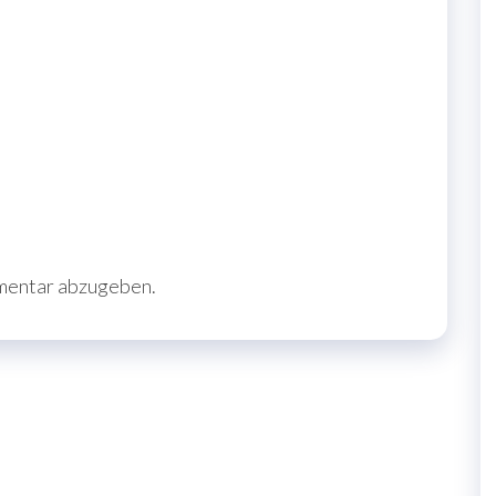
mentar abzugeben.