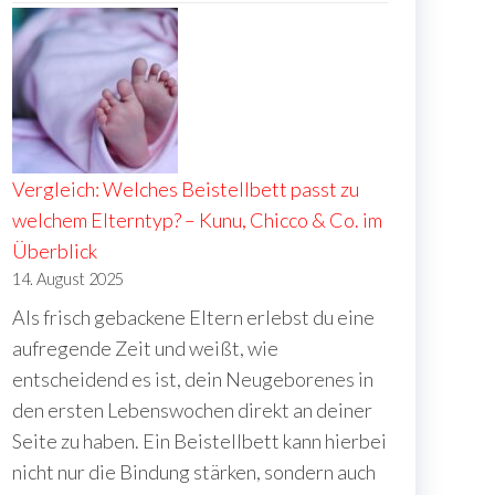
r
Vergleich: Welches Beistellbett passt zu
welchem Elterntyp? – Kunu, Chicco & Co. im
Überblick
14. August 2025
Als frisch gebackene Eltern erlebst du eine
aufregende Zeit und weißt, wie
entscheidend es ist, dein Neugeborenes in
den ersten Lebenswochen direkt an deiner
Seite zu haben. Ein Beistellbett kann hierbei
nicht nur die Bindung stärken, sondern auch