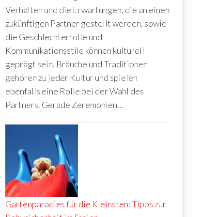
Verhalten und die Erwartungen, die an einen
zukünftigen Partner gestellt werden, sowie
die Geschlechterrolle und
Kommunikationsstile können kulturell
geprägt sein. Bräuche und Traditionen
gehören zu jeder Kultur und spielen
ebenfalls eine Rolle bei der Wahl des
Partners. Gerade Zeremonien…
Gartenparadies für die Kleinsten: Tipps zur