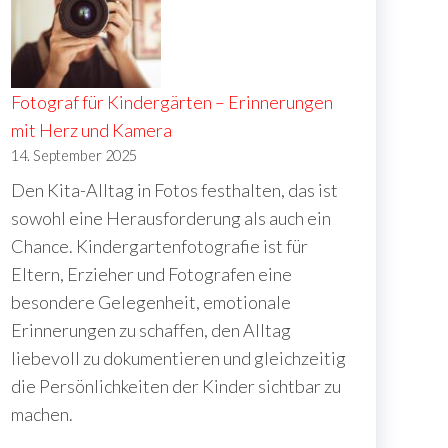
Fotograf für Kindergärten – Erinnerungen
mit Herz und Kamera
14. September 2025
Den Kita-Alltag in Fotos festhalten, das ist
sowohl eine Herausforderung als auch ein
Chance. Kindergartenfotografie ist für
Eltern, Erzieher und Fotografen eine
besondere Gelegenheit, emotionale
Erinnerungen zu schaffen, den Alltag
liebevoll zu dokumentieren und gleichzeitig
die Persönlichkeiten der Kinder sichtbar zu
machen.