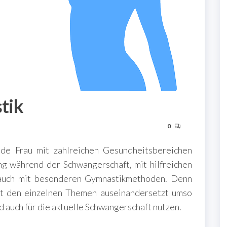
tik
0
de Frau mit zahlreichen Gesundheitsbereichen
ng während der Schwangerschaft, mit hilfreichen
 auch mit besonderen Gymnastikmethoden. Denn
 mit den einzelnen Themen auseinandersetzt umso
d auch für die aktuelle Schwangerschaft nutzen.