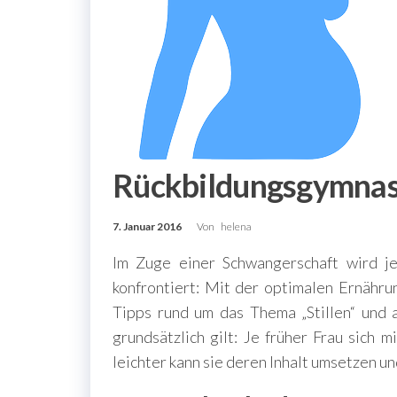
Rückbildungsgymnas
7. Januar 2016
Von
helena
Im Zuge einer Schwangerschaft wird je
konfrontiert: Mit der optimalen Ernähru
Tipps rund um das Thema „Stillen“ und
grundsätzlich gilt: Je früher Frau sich
leichter kann sie deren Inhalt umsetzen un