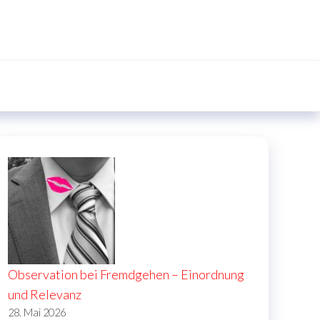
Observation bei Fremdgehen – Einordnung
und Relevanz
28. Mai 2026