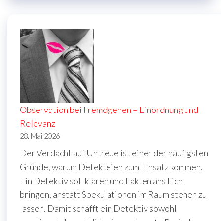
Observation bei Fremdgehen – Einordnung und
Relevanz
28. Mai 2026
Der Verdacht auf Untreue ist einer der häufigsten
Gründe, warum Detekteien zum Einsatz kommen.
Ein Detektiv soll klären und Fakten ans Licht
bringen, anstatt Spekulationen im Raum stehen zu
lassen. Damit schafft ein Detektiv sowohl