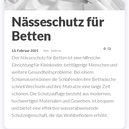
Nässeschutz für
Betten
0
13. Februar 2021
Von
helena
Der Nässeschutz für Betten ist eine hilfreiche
Einrichtung für Kleinkinder, bettlägerige Menschen und
weitere Gesundheitsprobleme. Bei einem
Schlamassel können die Schlafenden ihre Bettwäsche
schnell Wechseln und ihre Matratze eine lange Zeit
schonen. Die Schutzauflage besteht aus modernen,
hochwertigen Materialien und Geweben, ist bequem
und bietet eine effektive wasserabweisende
Schutzeigenschaft, die das Wohlbefindem erhöht.