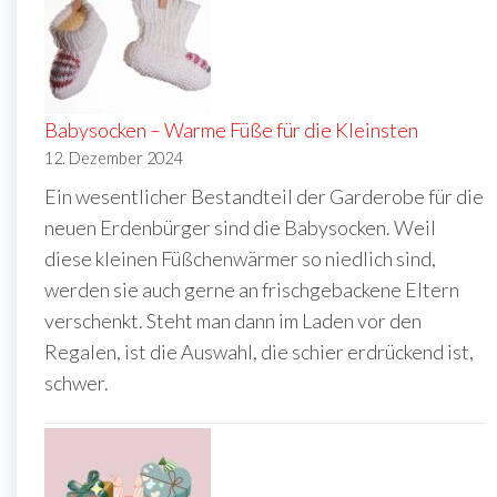
Babysocken – Warme Füße für die Kleinsten
12. Dezember 2024
Ein wesentlicher Bestandteil der Garderobe für die
neuen Erdenbürger sind die Babysocken. Weil
diese kleinen Füßchenwärmer so niedlich sind,
werden sie auch gerne an frischgebackene Eltern
verschenkt. Steht man dann im Laden vor den
Regalen, ist die Auswahl, die schier erdrückend ist,
schwer.