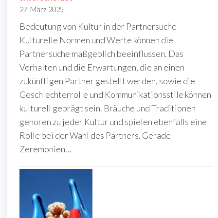
27. März 2025
Bedeutung von Kultur in der Partnersuche
Kulturelle Normen und Werte können die
Partnersuche maßgeblich beeinflussen. Das
Verhalten und die Erwartungen, die an einen
zukünftigen Partner gestellt werden, sowie die
Geschlechterrolle und Kommunikationsstile können
kulturell geprägt sein. Bräuche und Traditionen
gehören zu jeder Kultur und spielen ebenfalls eine
Rolle bei der Wahl des Partners. Gerade
Zeremonien…