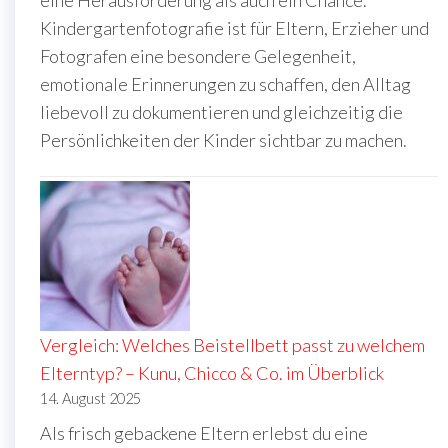
Kindergartenfotografie ist für Eltern, Erzieher und
Fotografen eine besondere Gelegenheit,
emotionale Erinnerungen zu schaffen, den Alltag
liebevoll zu dokumentieren und gleichzeitig die
Persönlichkeiten der Kinder sichtbar zu machen.
Vergleich: Welches Beistellbett passt zu welchem
Elterntyp? – Kunu, Chicco & Co. im Überblick
14. August 2025
Als frisch gebackene Eltern erlebst du eine