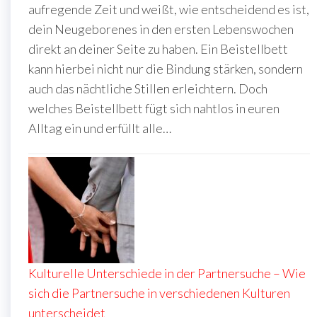
aufregende Zeit und weißt, wie entscheidend es ist,
dein Neugeborenes in den ersten Lebenswochen
direkt an deiner Seite zu haben. Ein Beistellbett
kann hierbei nicht nur die Bindung stärken, sondern
auch das nächtliche Stillen erleichtern. Doch
welches Beistellbett fügt sich nahtlos in euren
Alltag ein und erfüllt alle…
Kulturelle Unterschiede in der Partnersuche – Wie
sich die Partnersuche in verschiedenen Kulturen
unterscheidet