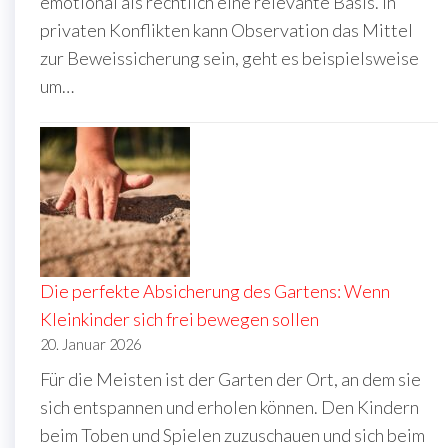
emotional als rechtlich eine relevante Basis. In
privaten Konflikten kann Observation das Mittel
zur Beweissicherung sein, geht es beispielsweise
um…
Die perfekte Absicherung des Gartens: Wenn
Kleinkinder sich frei bewegen sollen
20. Januar 2026
Für die Meisten ist der Garten der Ort, an dem sie
sich entspannen und erholen können. Den Kindern
beim Toben und Spielen zuzuschauen und sich beim