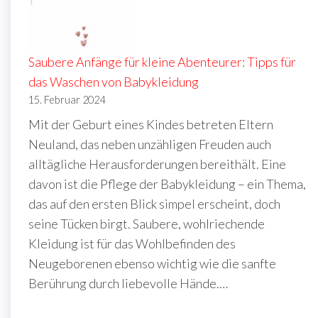
Saubere Anfänge für kleine Abenteurer: Tipps für
das Waschen von Babykleidung
15. Februar 2024
Mit der Geburt eines Kindes betreten Eltern
Neuland, das neben unzähligen Freuden auch
alltägliche Herausforderungen bereithält. Eine
davon ist die Pflege der Babykleidung – ein Thema,
das auf den ersten Blick simpel erscheint, doch
seine Tücken birgt. Saubere, wohlriechende
Kleidung ist für das Wohlbefinden des
Neugeborenen ebenso wichtig wie die sanfte
Berührung durch liebevolle Hände.…