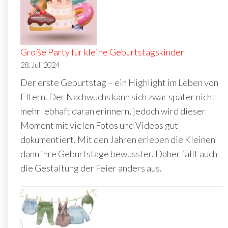
Große Party für kleine Geburtstagskinder
28. Juli 2024
Der erste Geburtstag – ein Highlight im Leben von
Eltern. Der Nachwuchs kann sich zwar später nicht
mehr lebhaft daran erinnern, jedoch wird dieser
Moment mit vielen Fotos und Videos gut
dokumentiert. Mit den Jahren erleben die Kleinen
dann ihre Geburtstage bewusster. Daher fällt auch
die Gestaltung der Feier anders aus.