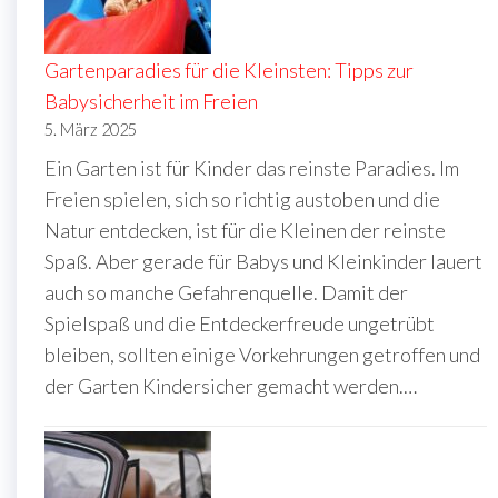
Gartenparadies für die Kleinsten: Tipps zur
Babysicherheit im Freien
5. März 2025
Ein Garten ist für Kinder das reinste Paradies. Im
Freien spielen, sich so richtig austoben und die
Natur entdecken, ist für die Kleinen der reinste
Spaß. Aber gerade für Babys und Kleinkinder lauert
auch so manche Gefahrenquelle. Damit der
Spielspaß und die Entdeckerfreude ungetrübt
bleiben, sollten einige Vorkehrungen getroffen und
der Garten Kindersicher gemacht werden.…