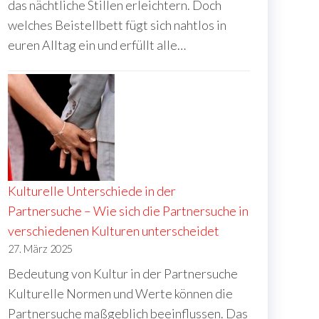
das nächtliche Stillen erleichtern. Doch
welches Beistellbett fügt sich nahtlos in
euren Alltag ein und erfüllt alle…
Kulturelle Unterschiede in der
Partnersuche – Wie sich die Partnersuche in
verschiedenen Kulturen unterscheidet
27. März 2025
Bedeutung von Kultur in der Partnersuche
Kulturelle Normen und Werte können die
Partnersuche maßgeblich beeinflussen. Das