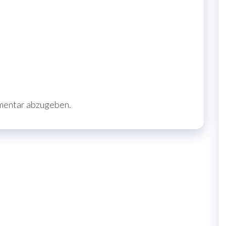
mentar abzugeben.