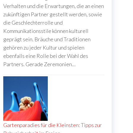
Verhalten und die Erwartungen, die an einen
zukünftigen Partner gestellt werden, sowie
die Geschlechterrolle und
Kommunikationsstile können kulturell
geprägt sein. Bräuche und Traditionen
gehören zu jeder Kultur und spielen
ebenfalls eine Rolle bei der Wahl des
Partners. Gerade Zeremonien…
Gartenparadies für die Kleinsten: Tipps zur