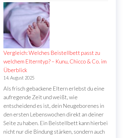
Vergleich: Welches Beistellbett passt zu
welchem Elterntyp? – Kunu, Chicco & Co. im
Überblick
14. August 2025
Als frisch gebackene Eltern erlebst du eine
aufregende Zeit und weißt, wie
entscheidend es ist, dein Neugeborenes in
den ersten Lebenswochen direkt an deiner
Seite zu haben. Ein Beistellbett kann hierbei
nicht nur die Bindung stärken, sondern auch