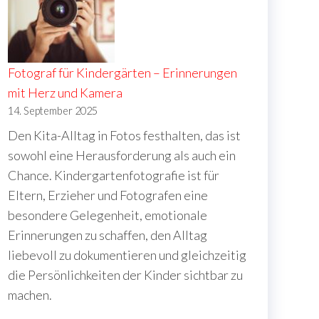
Fotograf für Kindergärten – Erinnerungen
mit Herz und Kamera
14. September 2025
Den Kita-Alltag in Fotos festhalten, das ist
sowohl eine Herausforderung als auch ein
Chance. Kindergartenfotografie ist für
Eltern, Erzieher und Fotografen eine
besondere Gelegenheit, emotionale
Erinnerungen zu schaffen, den Alltag
liebevoll zu dokumentieren und gleichzeitig
die Persönlichkeiten der Kinder sichtbar zu
machen.