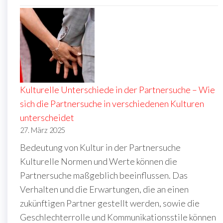
Kulturelle Unterschiede in der Partnersuche – Wie
sich die Partnersuche in verschiedenen Kulturen
unterscheidet
27. März 2025
Bedeutung von Kultur in der Partnersuche
Kulturelle Normen und Werte können die
Partnersuche maßgeblich beeinflussen. Das
Verhalten und die Erwartungen, die an einen
zukünftigen Partner gestellt werden, sowie die
Geschlechterrolle und Kommunikationsstile können