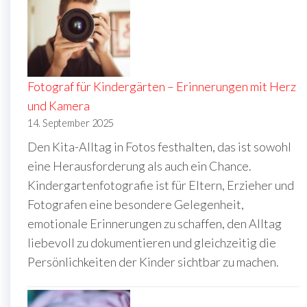
Fotograf für Kindergärten – Erinnerungen mit Herz
und Kamera
14. September 2025
Den Kita-Alltag in Fotos festhalten, das ist sowohl
eine Herausforderung als auch ein Chance.
Kindergartenfotografie ist für Eltern, Erzieher und
Fotografen eine besondere Gelegenheit,
emotionale Erinnerungen zu schaffen, den Alltag
liebevoll zu dokumentieren und gleichzeitig die
Persönlichkeiten der Kinder sichtbar zu machen.