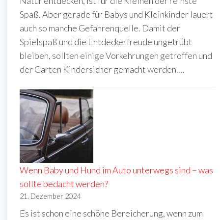
Natur entdecken, ist für die Kleinen der reinste
Spaß. Aber gerade für Babys und Kleinkinder lauert
auch so manche Gefahrenquelle. Damit der
Spielspaß und die Entdeckerfreude ungetrübt
bleiben, sollten einige Vorkehrungen getroffen und
der Garten Kindersicher gemacht werden.…
Wenn Baby und Hund im Auto unterwegs sind – was
sollte bedacht werden?
21. Dezember 2024
Es ist schon eine schöne Bereicherung, wenn zum