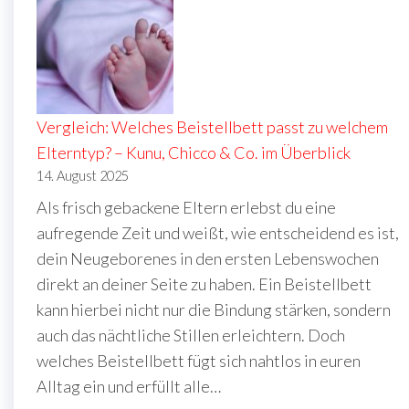
Vergleich: Welches Beistellbett passt zu welchem
Elterntyp? – Kunu, Chicco & Co. im Überblick
14. August 2025
Als frisch gebackene Eltern erlebst du eine
aufregende Zeit und weißt, wie entscheidend es ist,
dein Neugeborenes in den ersten Lebenswochen
direkt an deiner Seite zu haben. Ein Beistellbett
kann hierbei nicht nur die Bindung stärken, sondern
auch das nächtliche Stillen erleichtern. Doch
welches Beistellbett fügt sich nahtlos in euren
Alltag ein und erfüllt alle…