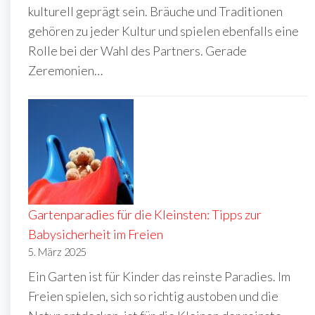
kulturell geprägt sein. Bräuche und Traditionen
gehören zu jeder Kultur und spielen ebenfalls eine
Rolle bei der Wahl des Partners. Gerade
Zeremonien…
Gartenparadies für die Kleinsten: Tipps zur
Babysicherheit im Freien
5. März 2025
Ein Garten ist für Kinder das reinste Paradies. Im
Freien spielen, sich so richtig austoben und die