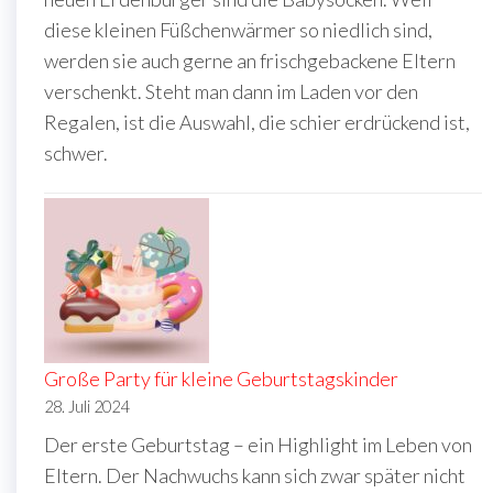
diese kleinen Füßchenwärmer so niedlich sind,
werden sie auch gerne an frischgebackene Eltern
verschenkt. Steht man dann im Laden vor den
Regalen, ist die Auswahl, die schier erdrückend ist,
schwer.
Große Party für kleine Geburtstagskinder
28. Juli 2024
Der erste Geburtstag – ein Highlight im Leben von
Eltern. Der Nachwuchs kann sich zwar später nicht