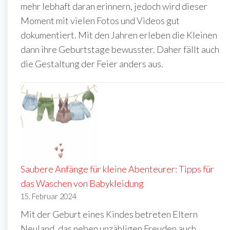
mehr lebhaft daran erinnern, jedoch wird dieser
Moment mit vielen Fotos und Videos gut
dokumentiert. Mit den Jahren erleben die Kleinen
dann ihre Geburtstage bewusster. Daher fällt auch
die Gestaltung der Feier anders aus.
Saubere Anfänge für kleine Abenteurer: Tipps für
das Waschen von Babykleidung
15. Februar 2024
Mit der Geburt eines Kindes betreten Eltern
Neuland, das neben unzähligen Freuden auch