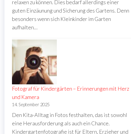
relaxen zu können. Dies bedarf allerdings einer
guten Einzäunung und Sicherung des Gartens. Denn
besonders wenn sich Kleinkinder im Garten
aufhalten…
Fotograf für Kindergärten – Erinnerungen mit Herz
und Kamera
14. September 2025
Den Kita-Alltag in Fotos festhalten, das ist sowohl
eine Herausforderung als auch ein Chance.
Kindergartenfotografie ist für Eltern, Erzieher und