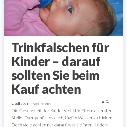
Trinkfalschen für
Kinder – darauf
sollten Sie beim
Kauf achten
0
9. Juli 2021
Von
helena
Die Gesundheit der Kinder steht für Eltern an erster
Stelle. Dazu gehört es auch, täglich Wasser zu trinken.
Doch viele achten nur darauf, was sie ihren Kindern