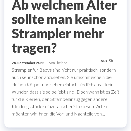
Ab welchem Alter
sollte man keine
Strampler mehr
tragen?
Aus
28. September 2022
Von
helena
Strampler für Babys sind nicht nur praktisch, sondern
auch sehr schön anzusehen. Sie umschmeicheln die
kleinen Körper und sehen einfach niedlich aus – kein
Wunder, dass sie so beliebt sind! Doch wann ist es Zeit
für die Kleinen, den Strampelanzug gegen andere
Kleidungsstücke einzutauschen? In diesem Artikel
möchten wir Ihnen die Vor- und Nachteile von…