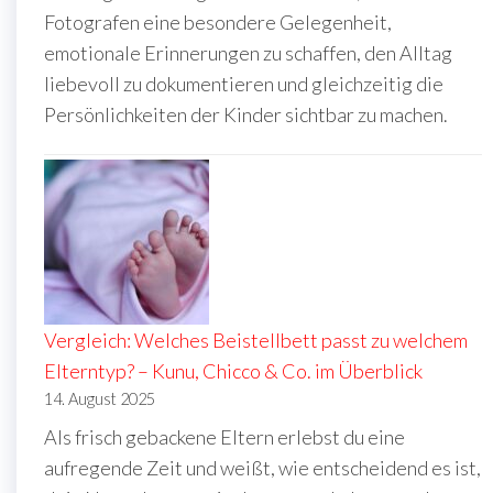
Fotografen eine besondere Gelegenheit,
emotionale Erinnerungen zu schaffen, den Alltag
liebevoll zu dokumentieren und gleichzeitig die
Persönlichkeiten der Kinder sichtbar zu machen.
Vergleich: Welches Beistellbett passt zu welchem
Elterntyp? – Kunu, Chicco & Co. im Überblick
14. August 2025
Als frisch gebackene Eltern erlebst du eine
aufregende Zeit und weißt, wie entscheidend es ist,