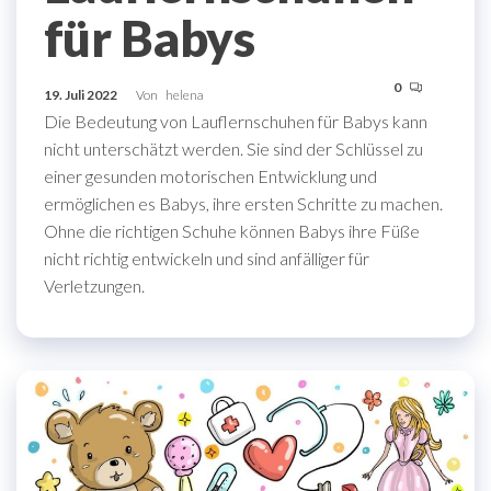
für Babys
0
19. Juli 2022
Von
helena
Die Bedeutung von Lauflernschuhen für Babys kann
nicht unterschätzt werden. Sie sind der Schlüssel zu
einer gesunden motorischen Entwicklung und
ermöglichen es Babys, ihre ersten Schritte zu machen.
Ohne die richtigen Schuhe können Babys ihre Füße
nicht richtig entwickeln und sind anfälliger für
Verletzungen.