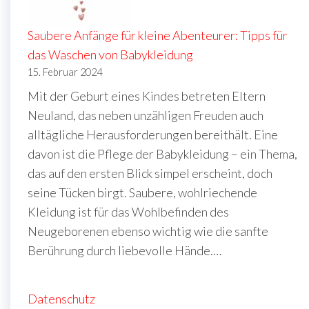
Saubere Anfänge für kleine Abenteurer: Tipps für
das Waschen von Babykleidung
15. Februar 2024
Mit der Geburt eines Kindes betreten Eltern
Neuland, das neben unzähligen Freuden auch
alltägliche Herausforderungen bereithält. Eine
davon ist die Pflege der Babykleidung – ein Thema,
das auf den ersten Blick simpel erscheint, doch
seine Tücken birgt. Saubere, wohlriechende
Kleidung ist für das Wohlbefinden des
Neugeborenen ebenso wichtig wie die sanfte
Berührung durch liebevolle Hände.…
Datenschutz