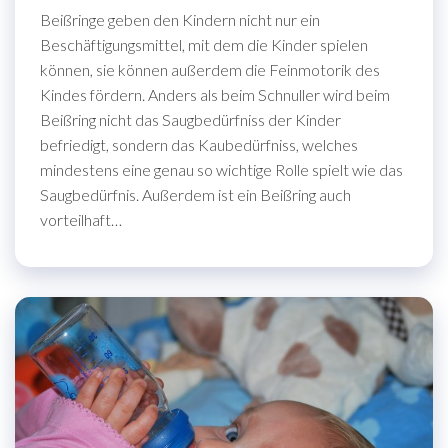
Beißringe geben den Kindern nicht nur ein
Beschäftigungsmittel, mit dem die Kinder spielen
können, sie können außerdem die Feinmotorik des
Kindes fördern. Anders als beim Schnuller wird beim
Beißring nicht das Saugbedürfniss der Kinder
befriedigt, sondern das Kaubedürfniss, welches
mindestens eine genau so wichtige Rolle spielt wie das
Saugbedürfnis. Außerdem ist ein Beißring auch
vorteilhaft…