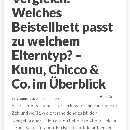
Welches
Beistellbett passt
zu welchem
Elterntyp? –
Kunu, Chicco &
Co. im Überblick
Aus
14. August 2025
Von
helena
Als frisch gebackene Eltern erlebst du eine aufregende
Zeit und weißt, wie entscheidend es ist, dein
Neugeborenes in den ersten Lebenswochen direkt an
deiner Seite zu haben. Ein Beistellbett kann hierbei