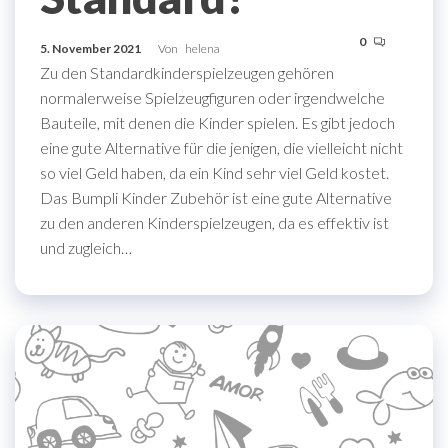
0
5. November 2021
Von
helena
Zu den Standardkinderspielzeugen gehören
normalerweise Spielzeugfiguren oder irgendwelche
Bauteile, mit denen die Kinder spielen. Es gibt jedoch
eine gute Alternative für die jenigen, die vielleicht nicht
so viel Geld haben, da ein Kind sehr viel Geld kostet.
Das Bumpli Kinder Zubehör ist eine gute Alternative
zu den anderen Kinderspielzeugen, da es effektiv ist
und zugleich…