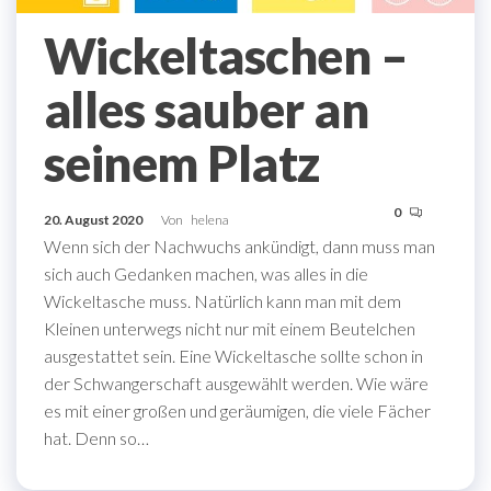
Wickeltaschen –
alles sauber an
seinem Platz
0
20. August 2020
Von
helena
Wenn sich der Nachwuchs ankündigt, dann muss man
sich auch Gedanken machen, was alles in die
Wickeltasche muss. Natürlich kann man mit dem
Kleinen unterwegs nicht nur mit einem Beutelchen
ausgestattet sein. Eine Wickeltasche sollte schon in
der Schwangerschaft ausgewählt werden. Wie wäre
es mit einer großen und geräumigen, die viele Fächer
hat. Denn so…