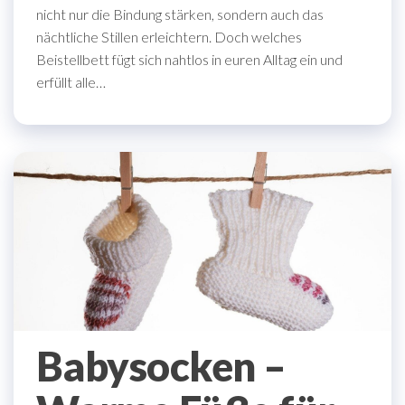
nicht nur die Bindung stärken, sondern auch das
nächtliche Stillen erleichtern. Doch welches
Beistellbett fügt sich nahtlos in euren Alltag ein und
erfüllt alle…
Babysocken –