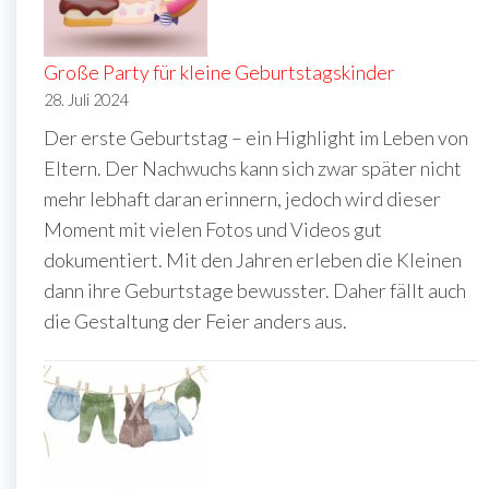
Große Party für kleine Geburtstagskinder
28. Juli 2024
Der erste Geburtstag – ein Highlight im Leben von
Eltern. Der Nachwuchs kann sich zwar später nicht
mehr lebhaft daran erinnern, jedoch wird dieser
Moment mit vielen Fotos und Videos gut
dokumentiert. Mit den Jahren erleben die Kleinen
dann ihre Geburtstage bewusster. Daher fällt auch
die Gestaltung der Feier anders aus.