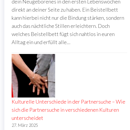
dein Neugeborenes in den ersten Lebenswochen
direkt an deiner Seite zu haben. Ein Beistellbett
kann hierbei nicht nur die Bindung stärken, sondern
auch das nächtliche Stillen erleichtern. Doch
welches Beistellbett fügt sich nahtlos in euren
Alltag ein und erfüllt alle…
Kulturelle Unterschiede in der Partnersuche – Wie
sich die Partnersuche in verschiedenen Kulturen
unterscheidet
27. März 2025