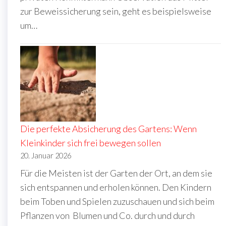
zur Beweissicherung sein, geht es beispielsweise
um…
Die perfekte Absicherung des Gartens: Wenn
Kleinkinder sich frei bewegen sollen
20. Januar 2026
Für die Meisten ist der Garten der Ort, an dem sie
sich entspannen und erholen können. Den Kindern
beim Toben und Spielen zuzuschauen und sich beim
Pflanzen von Blumen und Co. durch und durch