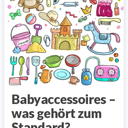
Babyaccessoires –
was gehört zum
Standard?