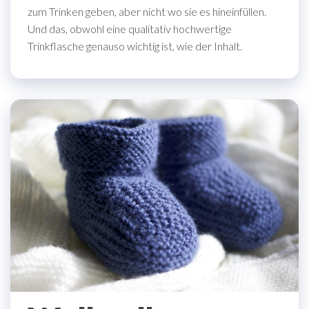
zum Trinken geben, aber nicht wo sie es hineinfüllen.
Und das, obwohl eine qualitativ hochwertige
Trinkflasche genauso wichtig ist, wie der Inhalt.