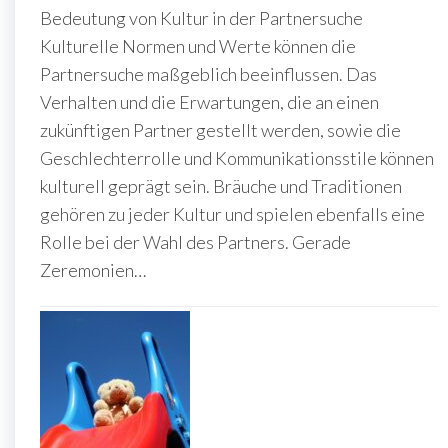
Bedeutung von Kultur in der Partnersuche
Kulturelle Normen und Werte können die
Partnersuche maßgeblich beeinflussen. Das
Verhalten und die Erwartungen, die an einen
zukünftigen Partner gestellt werden, sowie die
Geschlechterrolle und Kommunikationsstile können
kulturell geprägt sein. Bräuche und Traditionen
gehören zu jeder Kultur und spielen ebenfalls eine
Rolle bei der Wahl des Partners. Gerade
Zeremonien…