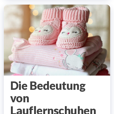
Die Bedeutung
von
Lauflernschuhen