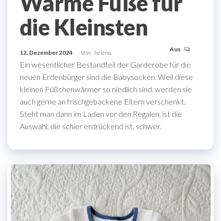
Warme Füße für
die Kleinsten
Aus
12. Dezember 2024
Von
helena
Ein wesentlicher Bestandteil der Garderobe für die
neuen Erdenbürger sind die Babysocken. Weil diese
kleinen Füßchenwärmer so niedlich sind, werden sie
auch gerne an frischgebackene Eltern verschenkt.
Steht man dann im Laden vor den Regalen, ist die
Auswahl, die schier erdrückend ist, schwer.