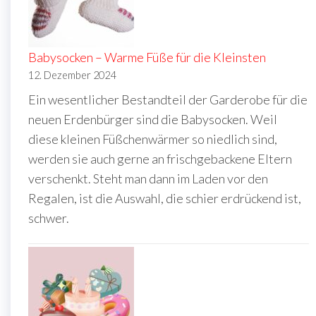
Babysocken – Warme Füße für die Kleinsten
12. Dezember 2024
Ein wesentlicher Bestandteil der Garderobe für die
neuen Erdenbürger sind die Babysocken. Weil
diese kleinen Füßchenwärmer so niedlich sind,
werden sie auch gerne an frischgebackene Eltern
verschenkt. Steht man dann im Laden vor den
Regalen, ist die Auswahl, die schier erdrückend ist,
schwer.