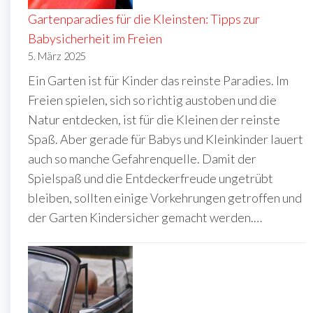
Gartenparadies für die Kleinsten: Tipps zur
Babysicherheit im Freien
5. März 2025
Ein Garten ist für Kinder das reinste Paradies. Im
Freien spielen, sich so richtig austoben und die
Natur entdecken, ist für die Kleinen der reinste
Spaß. Aber gerade für Babys und Kleinkinder lauert
auch so manche Gefahrenquelle. Damit der
Spielspaß und die Entdeckerfreude ungetrübt
bleiben, sollten einige Vorkehrungen getroffen und
der Garten Kindersicher gemacht werden.…