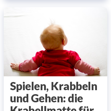
Spielen, Krabbeln
und Gehen: die
Krabellmatte für