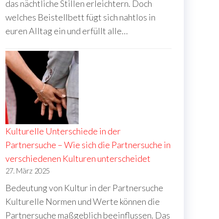
das nächtliche Stillen erleichtern. Doch
welches Beistellbett fügt sich nahtlos in
euren Alltag ein und erfüllt alle…
Kulturelle Unterschiede in der
Partnersuche – Wie sich die Partnersuche in
verschiedenen Kulturen unterscheidet
27. März 2025
Bedeutung von Kultur in der Partnersuche
Kulturelle Normen und Werte können die
Partnersuche maßgeblich beeinflussen. Das