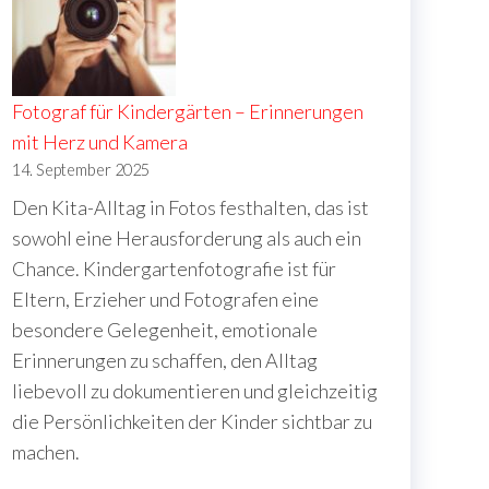
Fotograf für Kindergärten – Erinnerungen
mit Herz und Kamera
14. September 2025
Den Kita-Alltag in Fotos festhalten, das ist
sowohl eine Herausforderung als auch ein
Chance. Kindergartenfotografie ist für
Eltern, Erzieher und Fotografen eine
besondere Gelegenheit, emotionale
Erinnerungen zu schaffen, den Alltag
liebevoll zu dokumentieren und gleichzeitig
die Persönlichkeiten der Kinder sichtbar zu
machen.