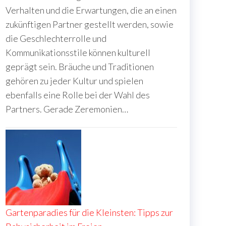
Verhalten und die Erwartungen, die an einen
zukünftigen Partner gestellt werden, sowie
die Geschlechterrolle und
Kommunikationsstile können kulturell
geprägt sein. Bräuche und Traditionen
gehören zu jeder Kultur und spielen
ebenfalls eine Rolle bei der Wahl des
Partners. Gerade Zeremonien…
Gartenparadies für die Kleinsten: Tipps zur