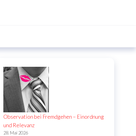
Observation bei Fremdgehen – Einordnung
und Relevanz
28. Mai 2026