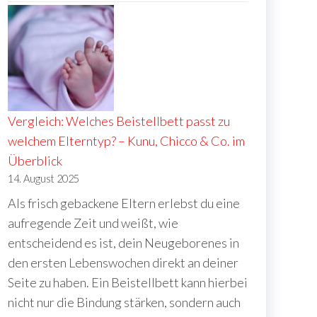
r
Vergleich: Welches Beistellbett passt zu
welchem Elterntyp? – Kunu, Chicco & Co. im
Überblick
14. August 2025
Als frisch gebackene Eltern erlebst du eine
aufregende Zeit und weißt, wie
entscheidend es ist, dein Neugeborenes in
den ersten Lebenswochen direkt an deiner
Seite zu haben. Ein Beistellbett kann hierbei
nicht nur die Bindung stärken, sondern auch