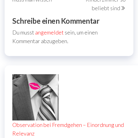
beliebt sind
Schreibe einen Kommentar
Du musst
angemeldet
sein, um einen
Kommentar abzugeben.
Observation bei Fremdgehen – Einordnung und
Relevanz