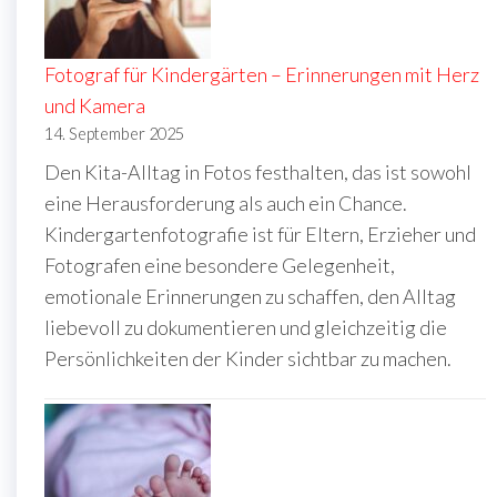
Fotograf für Kindergärten – Erinnerungen mit Herz
und Kamera
14. September 2025
Den Kita-Alltag in Fotos festhalten, das ist sowohl
eine Herausforderung als auch ein Chance.
Kindergartenfotografie ist für Eltern, Erzieher und
Fotografen eine besondere Gelegenheit,
emotionale Erinnerungen zu schaffen, den Alltag
liebevoll zu dokumentieren und gleichzeitig die
Persönlichkeiten der Kinder sichtbar zu machen.