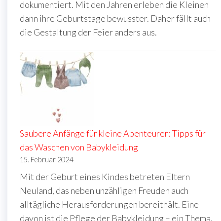
dokumentiert. Mit den Jahren erleben die Kleinen
dann ihre Geburtstage bewusster. Daher fällt auch
die Gestaltung der Feier anders aus.
Saubere Anfänge für kleine Abenteurer: Tipps für
das Waschen von Babykleidung
15. Februar 2024
Mit der Geburt eines Kindes betreten Eltern
Neuland, das neben unzähligen Freuden auch
alltägliche Herausforderungen bereithält. Eine
davon ist die Pflege der Babykleidung – ein Thema,