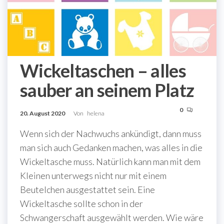
Wickeltaschen – alles
sauber an seinem Platz
0
20. August 2020
Von
helena
Wenn sich der Nachwuchs ankündigt, dann muss
man sich auch Gedanken machen, was alles in die
Wickeltasche muss. Natürlich kann man mit dem
Kleinen unterwegs nicht nur mit einem
Beutelchen ausgestattet sein. Eine
Wickeltasche sollte schon in der
Schwangerschaft ausgewählt werden. Wie wäre