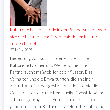
Kulturelle Unterschiede in der Partnersuche – Wie
sich die Partnersuche in verschiedenen Kulturen
unterscheidet
27. März 2025
Bedeutung von Kultur in der Partnersuche
Kulturelle Normen und Werte können die
Partnersuche maßgeblich beeinflussen. Das
Verhalten und die Erwartungen, die an einen
zukünftigen Partner gestellt werden, sowie die
Geschlechterrolle und Kommunikationsstile können
kulturell geprägt sein. Bräuche und Traditionen
gehören zu jeder Kultur und spielen ebenfalls eine