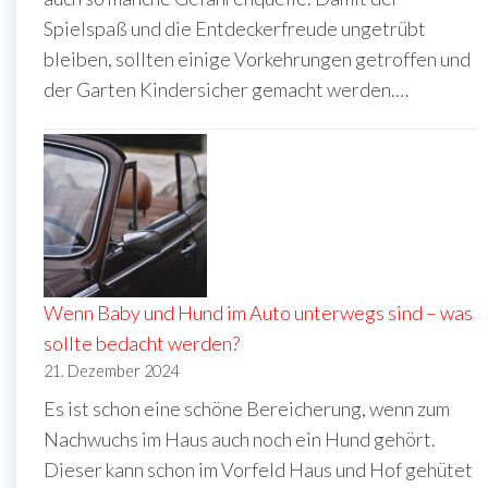
Spielspaß und die Entdeckerfreude ungetrübt
bleiben, sollten einige Vorkehrungen getroffen und
der Garten Kindersicher gemacht werden.…
Wenn Baby und Hund im Auto unterwegs sind – was
sollte bedacht werden?
21. Dezember 2024
Es ist schon eine schöne Bereicherung, wenn zum
Nachwuchs im Haus auch noch ein Hund gehört.
Dieser kann schon im Vorfeld Haus und Hof gehütet