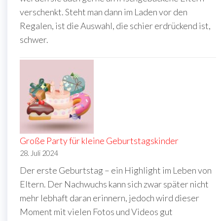
verschenkt. Steht man dann im Laden vor den
Regalen, ist die Auswahl, die schier erdrückend ist,
schwer.
Große Party für kleine Geburtstagskinder
28. Juli 2024
Der erste Geburtstag – ein Highlight im Leben von
Eltern. Der Nachwuchs kann sich zwar später nicht
mehr lebhaft daran erinnern, jedoch wird dieser
Moment mit vielen Fotos und Videos gut