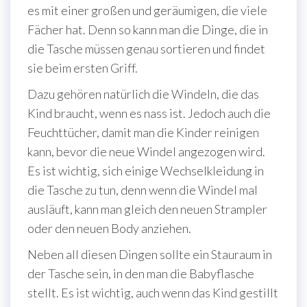
es mit einer großen und geräumigen, die viele
Fächer hat. Denn so kann man die Dinge, die in
die Tasche müssen genau sortieren und findet
sie beim ersten Griff.
Dazu gehören natürlich die Windeln, die das
Kind braucht, wenn es nass ist. Jedoch auch die
Feuchttücher, damit man die Kinder reinigen
kann, bevor die neue Windel angezogen wird.
Es ist wichtig, sich einige Wechselkleidung in
die Tasche zu tun, denn wenn die Windel mal
ausläuft, kann man gleich den neuen Strampler
oder den neuen Body anziehen.
Neben all diesen Dingen sollte ein Stauraum in
der Tasche sein, in den man die Babyflasche
stellt. Es ist wichtig, auch wenn das Kind gestillt