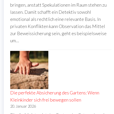
bringen, anstatt Spekulationen im Raum stehen zu
lassen. Damit schafft ein Detektiv sowohl
emotional als rechtlich eine relevante Basis. In
privaten Konflikten kann Observation das Mittel
zur Beweissicherung sein, geht es beispielsweise
um…
Die perfekte Absicherung des Gartens: Wenn
Kleinkinder sich frei bewegen sollen
20. Januar 2026