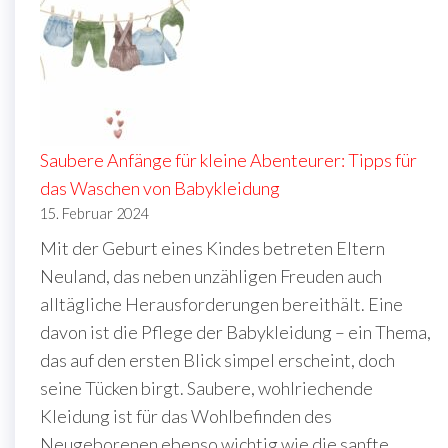
Saubere Anfänge für kleine Abenteurer: Tipps für
das Waschen von Babykleidung
15. Februar 2024
Mit der Geburt eines Kindes betreten Eltern
Neuland, das neben unzähligen Freuden auch
alltägliche Herausforderungen bereithält. Eine
davon ist die Pflege der Babykleidung – ein Thema,
das auf den ersten Blick simpel erscheint, doch
seine Tücken birgt. Saubere, wohlriechende
Kleidung ist für das Wohlbefinden des
Neugeborenen ebenso wichtig wie die sanfte