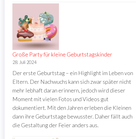
Große Party für kleine Geburtstagskinder
28. Juli 2024
Der erste Geburtstag – ein Highlight im Leben von
Eltern. Der Nachwuchs kann sich zwar später nicht
mehr lebhaft daran erinnern, jedoch wird dieser
Moment mit vielen Fotos und Videos gut
dokumentiert. Mit den Jahren erleben die Kleinen
dann ihre Geburtstage bewusster. Daher fällt auch
die Gestaltung der Feier anders aus.