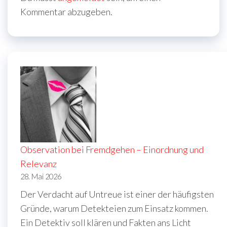
Kommentar abzugeben.
Observation bei Fremdgehen – Einordnung und
Relevanz
28. Mai 2026
Der Verdacht auf Untreue ist einer der häufigsten
Gründe, warum Detekteien zum Einsatz kommen.
Ein Detektiv soll klären und Fakten ans Licht