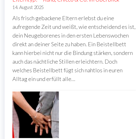
14. August 2025
Als frisch gebackene Eltern erlebst du eine
aufregende Zeit und weißt, wie entscheidend es ist,
dein Neugeborenes in den ersten Lebenswochen
direkt an deiner Seite zu haben. Ein Beistellbett
kann hierbei nicht nur die Bindung stärken, sondern
auch das nächtliche Stillen erleichtern. Doch
welches Beistellbett fügt sich nahtlos in euren
Alltag ein und erfüllt alle…