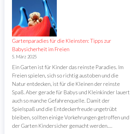
Gartenparadies für die Kleinsten: Tipps zur
Babysicherheit im Freien
5. März 2025
Ein Garten ist für Kinder das reinste Paradies. Im
Freien spielen, sich so richtig austoben und die
Natur entdecken, ist für die Kleinen der reinste
Spaß. Aber gerade für Babys und Kleinkinder lauert
auch so manche Gefahrenquelle. Damit der
Spielspaß und die Entdeckerfreude ungetrübt
bleiben, sollten einige Vorkehrungen getroffen und
der Garten Kindersicher gemacht werden.…