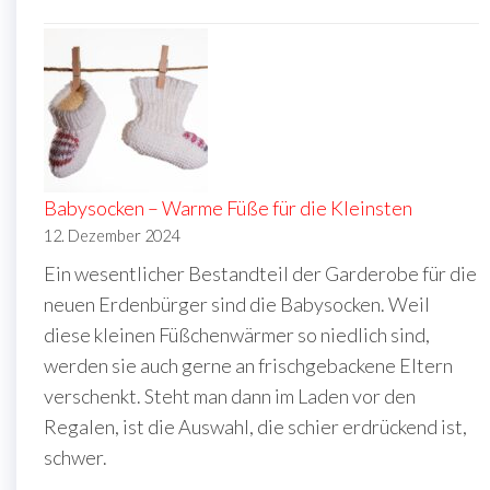
Babysocken – Warme Füße für die Kleinsten
12. Dezember 2024
Ein wesentlicher Bestandteil der Garderobe für die
neuen Erdenbürger sind die Babysocken. Weil
diese kleinen Füßchenwärmer so niedlich sind,
werden sie auch gerne an frischgebackene Eltern
verschenkt. Steht man dann im Laden vor den
Regalen, ist die Auswahl, die schier erdrückend ist,
schwer.