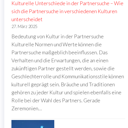
Kulturelle Unterschiede in der Partnersuche – Wie
sich die Partnersuche in verschiedenen Kulturen
unterscheidet
27. März 2025
Bedeutung von Kultur in der Partnersuche
Kulturelle Normen und Werte können die
Partnersuche maßgeblich beeinflussen. Das
Verhalten und die Erwartungen, die an einen
zukünftigen Partner gestellt werden, sowie die
Geschlechterrolle und Kommunikationsstile können
kulturell geprägt sein. Bräuche und Traditionen
gehören zu jeder Kultur und spielen ebenfalls eine
Rolle bei der Wahl des Partners. Gerade
Zeremonien…