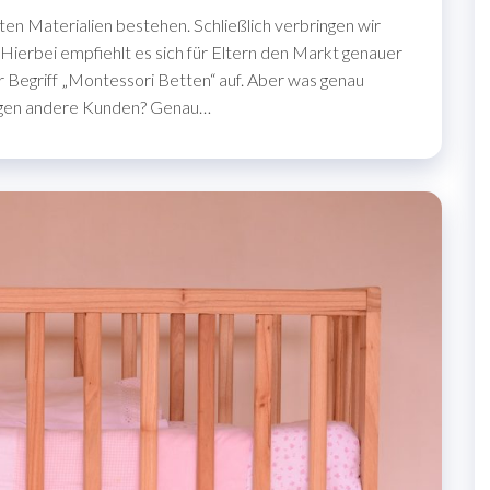
en Materialien bestehen. Schließlich verbringen wir
 Hierbei empfiehlt es sich für Eltern den Markt genauer
 Begriff „Montessori Betten“ auf. Aber was genau
agen andere Kunden? Genau…