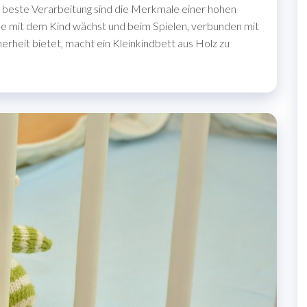
, beste Verarbeitung sind die Merkmale einer hohen
che mit dem Kind wächst und beim Spielen, verbunden mit
erheit bietet, macht ein Kleinkindbett aus Holz zu