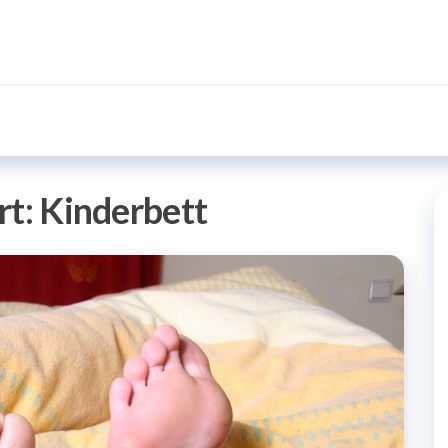
rt:
Kinderbett