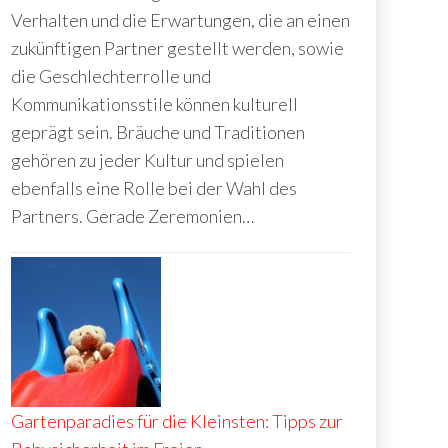
Verhalten und die Erwartungen, die an einen
zukünftigen Partner gestellt werden, sowie
die Geschlechterrolle und
Kommunikationsstile können kulturell
geprägt sein. Bräuche und Traditionen
gehören zu jeder Kultur und spielen
ebenfalls eine Rolle bei der Wahl des
Partners. Gerade Zeremonien…
Gartenparadies für die Kleinsten: Tipps zur