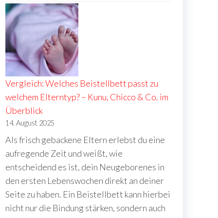
Vergleich: Welches Beistellbett passt zu
welchem Elterntyp? – Kunu, Chicco & Co. im
Überblick
14. August 2025
Als frisch gebackene Eltern erlebst du eine
aufregende Zeit und weißt, wie
entscheidend es ist, dein Neugeborenes in
den ersten Lebenswochen direkt an deiner
Seite zu haben. Ein Beistellbett kann hierbei
nicht nur die Bindung stärken, sondern auch