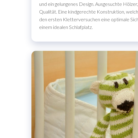
und ein gelungenes Design. Ausgesuchte Hölzer
Qualität. Eine kindgerechte Konstruktion, wel
den ersten Kletterversuchen eine optimale Sich
einem idealen Schlafplatz.