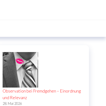
Observation bei Fremdgehen – Einordnung
und Relevanz
28. Mai 2026