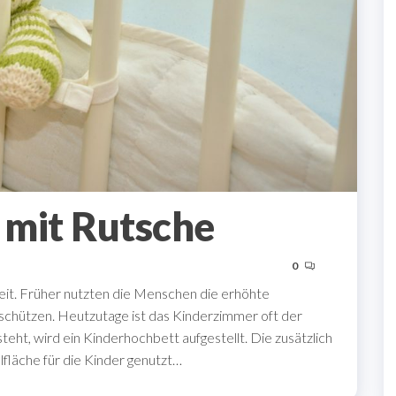
 mit Rutsche
0
Zeit. Früher nutzten die Menschen die erhöhte
u schützen. Heutzutage ist das Kinderzimmer oft der
teht, wird ein Kinderhochbett aufgestellt. Die zusätzlich
fläche für die Kinder genutzt…