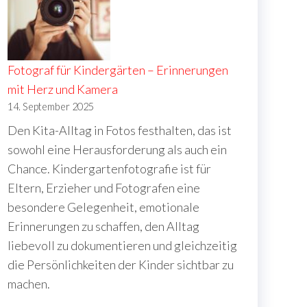
Fotograf für Kindergärten – Erinnerungen
mit Herz und Kamera
14. September 2025
Den Kita-Alltag in Fotos festhalten, das ist
sowohl eine Herausforderung als auch ein
Chance. Kindergartenfotografie ist für
Eltern, Erzieher und Fotografen eine
besondere Gelegenheit, emotionale
Erinnerungen zu schaffen, den Alltag
liebevoll zu dokumentieren und gleichzeitig
die Persönlichkeiten der Kinder sichtbar zu
machen.