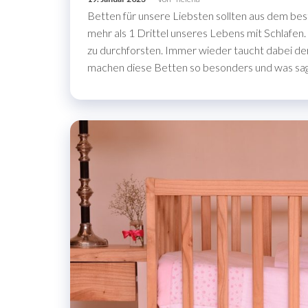
Betten für unsere Liebsten sollten aus dem best
mehr als 1 Drittel unseres Lebens mit Schlafen.
zu durchforsten. Immer wieder taucht dabei der
machen diese Betten so besonders und was s