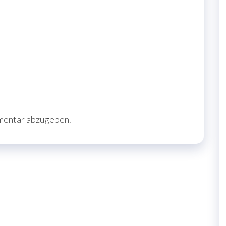
mentar abzugeben.