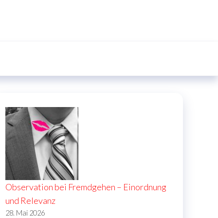
Observation bei Fremdgehen – Einordnung
und Relevanz
28. Mai 2026