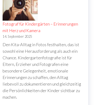
Fotograf für Kindergärten – Erinnerungen
mit Herz und Kamera
14. September 2025
Den Kita-Alltag in Fotos festhalten, das ist
sowohl eine Herausforderung als auch ein
Chance. Kindergartenfotografie ist für
Eltern, Erzieher und Fotografen eine
besondere Gelegenheit, emotionale
Erinnerungen zu schaffen, den Alltag
liebevoll zu dokumentieren und gleichzeitig
die Persönlichkeiten der Kinder sichtbar zu
machen.