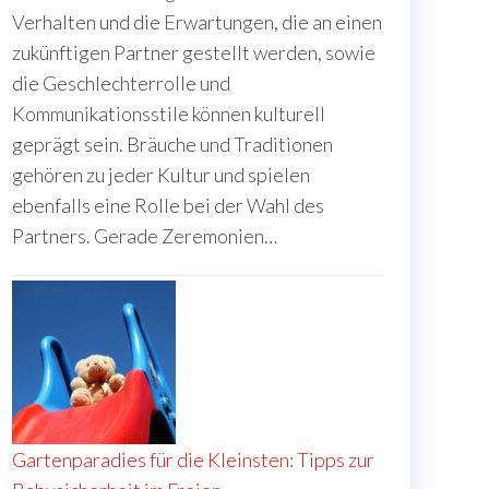
Verhalten und die Erwartungen, die an einen
zukünftigen Partner gestellt werden, sowie
die Geschlechterrolle und
Kommunikationsstile können kulturell
geprägt sein. Bräuche und Traditionen
gehören zu jeder Kultur und spielen
ebenfalls eine Rolle bei der Wahl des
Partners. Gerade Zeremonien…
Gartenparadies für die Kleinsten: Tipps zur