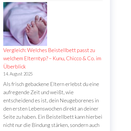
Vergleich: Welches Beistellbett passt zu
welchem Elterntyp? – Kunu, Chicco & Co. im
Überblick
14. August 2025
Als frisch gebackene Eltern erlebst du eine
aufregende Zeit und weißt, wie
entscheidend es ist, dein Neugeborenes in
den ersten Lebenswochen direkt an deiner
Seite zu haben. Ein Beistellbett kann hierbei
nicht nur die Bindung stärken, sondern auch